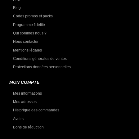
Blog
Codes promos et packs
Programme fidélité
Qui sommes nous ?
Nous contacter
Mentions légales
Conditions générales de ventes
Protections données personnelles
MON COMPTE
Mes informations
Mes adresses
Historique des commandes
Avoirs
Bons de réduction