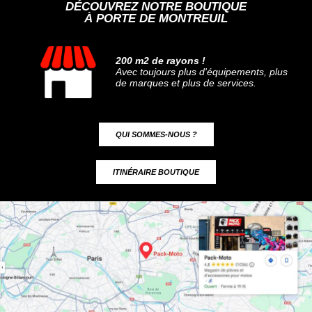
DÉCOUVREZ NOTRE BOUTIQUE
À PORTE DE MONTREUIL
200 m2 de rayons !
Avec toujours plus d'équipements, plus
de marques et plus de services.
QUI SOMMES-NOUS ?
ITINÉRAIRE BOUTIQUE