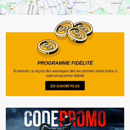
PROGRAMME FIDÉLITÉ
Tu donnes, tu reçois des avantages dès ton premier achat Grâce à
notre programme fidélité
EN SAVOIR PLUS