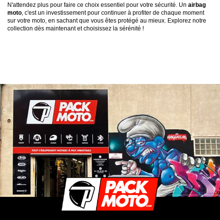
N'attendez plus pour faire ce choix essentiel pour votre sécurité. Un
airbag
moto
, c'est un investissement pour continuer à profiter de chaque moment
sur votre moto, en sachant que vous êtes protégé au mieux. Explorez notre
collection dès maintenant et choisissez la sérénité !