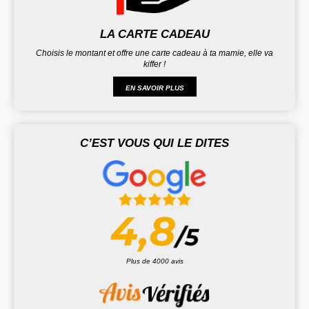
LA CARTE CADEAU
Choisis le montant et offre une carte cadeau à ta mamie, elle va
kiffer !
EN SAVOIR PLUS
C’EST VOUS QUI LE DITES
Plus de 4000 avis