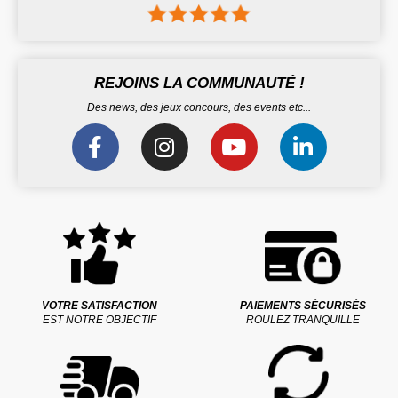
REJOINS LA COMMUNAUTÉ !
Des news, des jeux concours, des events etc...
VOTRE SATISFACTION
PAIEMENTS SÉCURISÉS
EST NOTRE OBJECTIF
ROULEZ TRANQUILLE