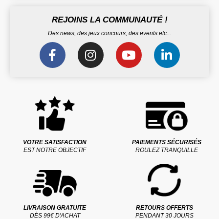
REJOINS LA COMMUNAUTÉ !
Des news, des jeux concours, des events etc...
VOTRE SATISFACTION
PAIEMENTS SÉCURISÉS
EST NOTRE OBJECTIF
ROULEZ TRANQUILLE
LIVRAISON GRATUITE
RETOURS OFFERTS
DÈS 99€ D'ACHAT
PENDANT 30 JOURS