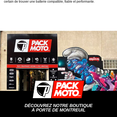
certain de trouver une batterie compatible, fiable et performante.
DÉCOUVREZ NOTRE BOUTIQUE
À PORTE DE MONTREUIL