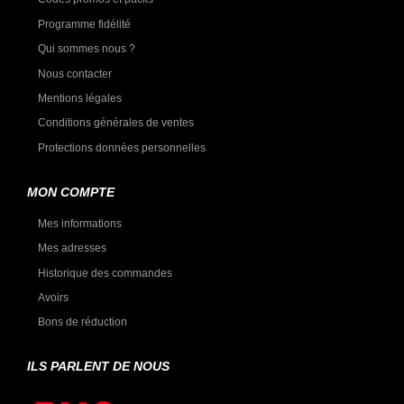
Programme fidélité
Qui sommes nous ?
Nous contacter
Mentions légales
Conditions générales de ventes
Protections données personnelles
MON COMPTE
Mes informations
Mes adresses
Historique des commandes
Avoirs
Bons de réduction
ILS PARLENT DE NOUS