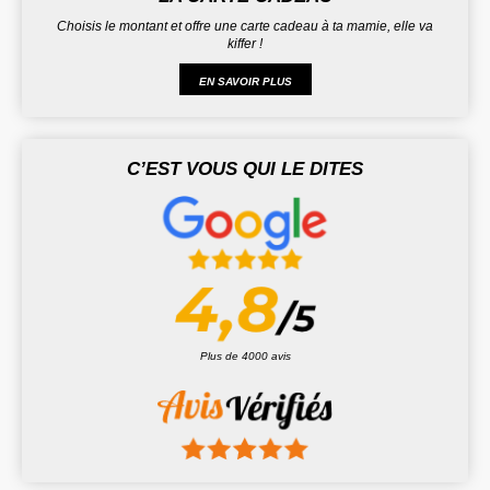
Choisis le montant et offre une carte cadeau à ta mamie, elle va
kiffer !
EN SAVOIR PLUS
C’EST VOUS QUI LE DITES
Plus de 4000 avis