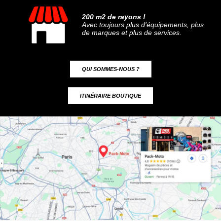
200 m2 de rayons !
Avec toujours plus d'équipements, plus
de marques et plus de services.
QUI SOMMES-NOUS ?
ITINÉRAIRE BOUTIQUE