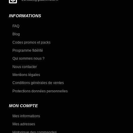
INFORMATIONS
FAQ
Blog
Codes promos et packs
Programme fidélité
Qui sommes nous ?
Nous contacter
Mentions légales
Conditions générales de ventes
Protections données personnelles
MON COMPTE
Mes informations
Mes adresses
Historique des commandes