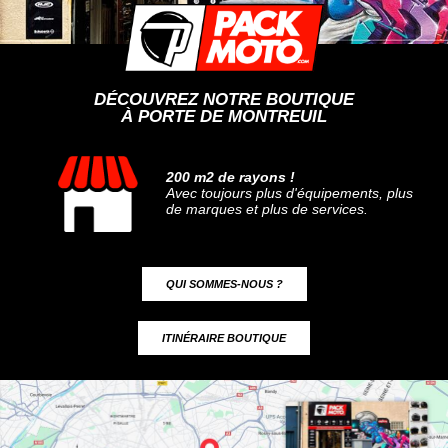
DÉCOUVREZ NOTRE BOUTIQUE
À PORTE DE MONTREUIL
200 m2 de rayons !
Avec toujours plus d'équipements, plus
de marques et plus de services.
QUI SOMMES-NOUS ?
ITINÉRAIRE BOUTIQUE