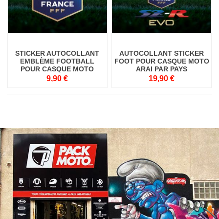
STICKER AUTOCOLLANT
AUTOCOLLANT STICKER
EMBLÈME FOOTBALL
FOOT POUR CASQUE MOTO
POUR CASQUE MOTO
ARAI PAR PAYS
9,90 €
19,90 €