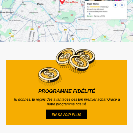
PROGRAMME FIDÉLITÉ
Tu donnes, tu reçois des avantages dès ton premier achat Grâce à
notre programme fidélité
EN SAVOIR PLUS