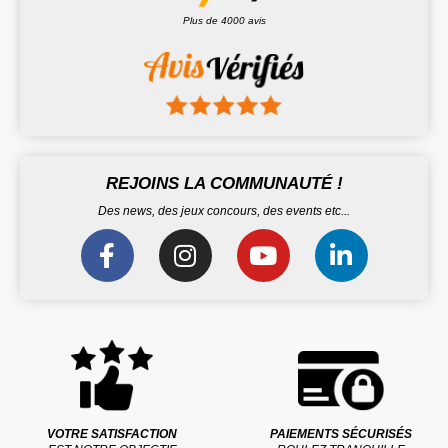
Plus de 4000 avis
REJOINS LA COMMUNAUTÉ !
Des news, des jeux concours, des events etc...
VOTRE SATISFACTION
PAIEMENTS SÉCURISÉS