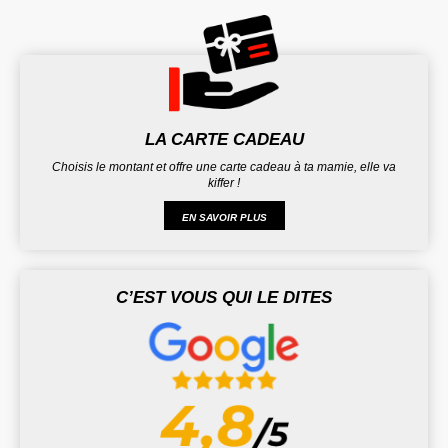
LA CARTE CADEAU
Choisis le montant et offre une carte cadeau à ta mamie, elle va
kiffer !
EN SAVOIR PLUS
C’EST VOUS QUI LE DITES