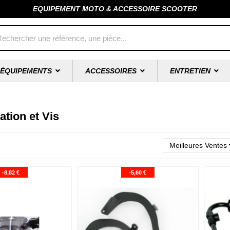
EQUIPEMENT MOTO & ACCESSOIRE SCOOTER
ÉQUIPEMENTS
ACCESSOIRES
ENTRETIEN
ation et Vis
Meilleures Ventes
-8,82 €
-5,60 €