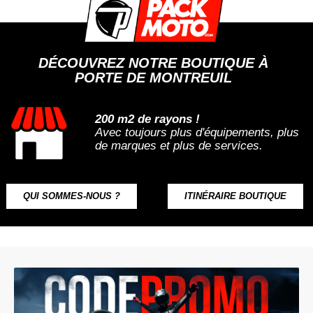
DÉCOUVREZ NOTRE BOUTIQUE À
PORTE DE MONTREUIL
200 m2 de rayons !
Avec toujours plus d'équipements, plus
de marques et plus de services.
QUI SOMMES-NOUS ?
ITINÉRAIRE BOUTIQUE