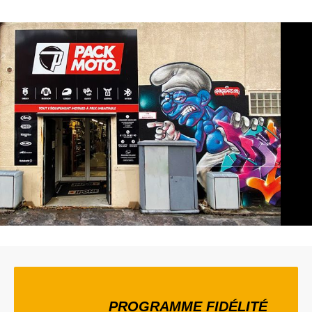
PROGRAMME FIDÉLITÉ