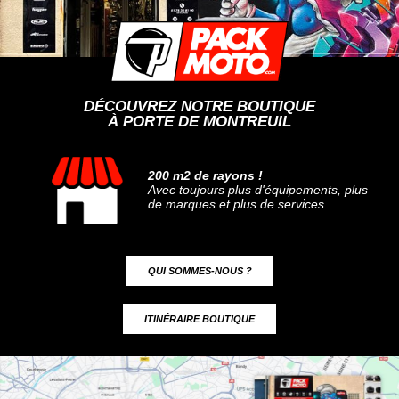
DÉCOUVREZ NOTRE BOUTIQUE
À PORTE DE MONTREUIL
200 m2 de rayons !
Avec toujours plus d'équipements, plus
de marques et plus de services.
QUI SOMMES-NOUS ?
ITINÉRAIRE BOUTIQUE