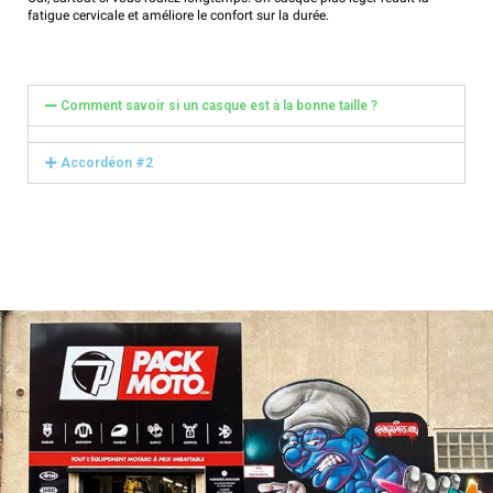
fatigue cervicale et améliore le confort sur la durée.
Comment savoir si un casque est à la bonne taille ?
Accordéon #2