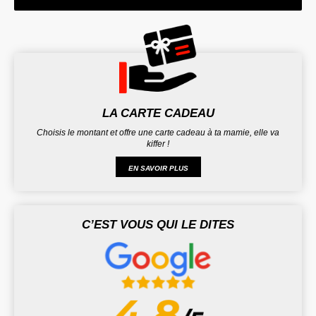
LA CARTE CADEAU
Choisis le montant et offre une carte cadeau à ta mamie, elle va
kiffer !
EN SAVOIR PLUS
C’EST VOUS QUI LE DITES