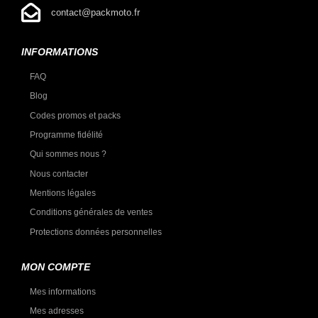
contact@packmoto.fr
INFORMATIONS
FAQ
Blog
Codes promos et packs
Programme fidélité
Qui sommes nous ?
Nous contacter
Mentions légales
Conditions générales de ventes
Protections données personnelles
MON COMPTE
Mes informations
Mes adresses