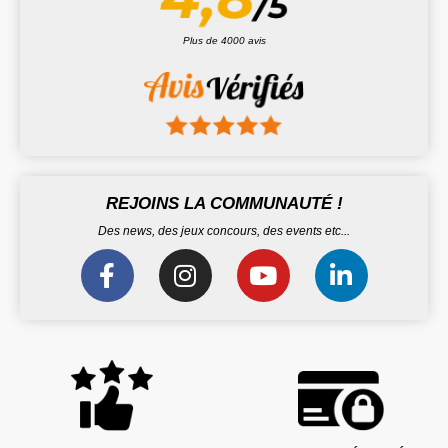
Plus de 4000 avis
REJOINS LA COMMUNAUTÉ !
Des news, des jeux concours, des events etc...