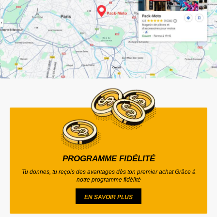
PROGRAMME FIDÉLITÉ
Tu donnes, tu reçois des avantages dès ton premier achat Grâce à
notre programme fidélité
EN SAVOIR PLUS