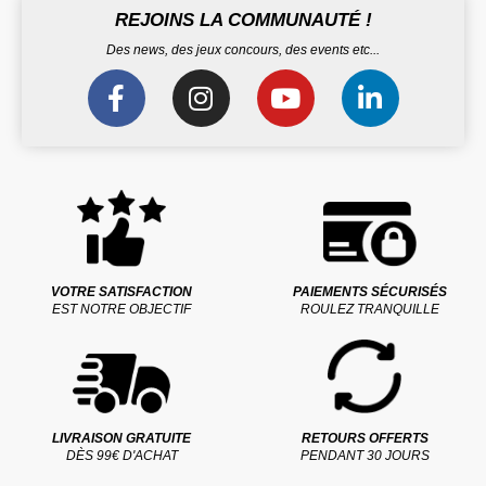
REJOINS LA COMMUNAUTÉ !
Des news, des jeux concours, des events etc...
VOTRE SATISFACTION
PAIEMENTS SÉCURISÉS
EST NOTRE OBJECTIF
ROULEZ TRANQUILLE
LIVRAISON GRATUITE
RETOURS OFFERTS
DÈS 99€ D'ACHAT
PENDANT 30 JOURS