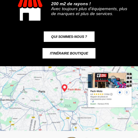
200 m2 de rayons !
Avec toujours plus d'équipements, plus
de marques et plus de services.
QUI SOMMES-NOUS ?
ITINÉRAIRE BOUTIQUE