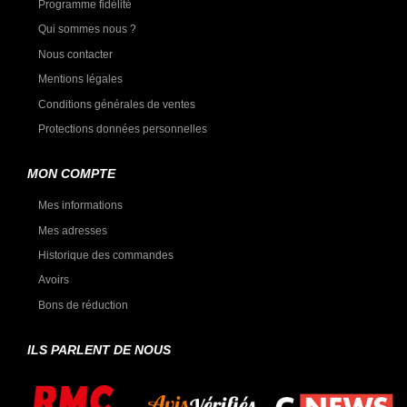
Programme fidélité
Qui sommes nous ?
Nous contacter
Mentions légales
Conditions générales de ventes
Protections données personnelles
MON COMPTE
Mes informations
Mes adresses
Historique des commandes
Avoirs
Bons de réduction
ILS PARLENT DE NOUS