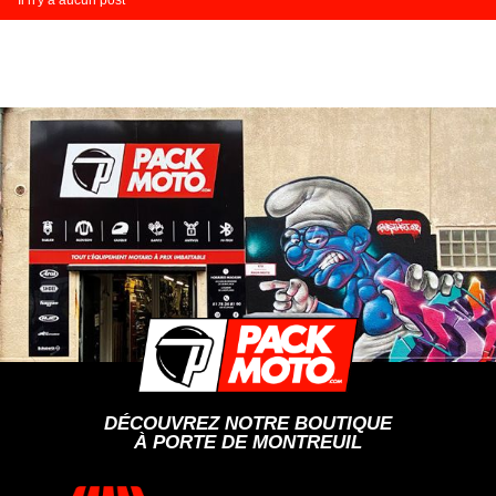
Il n'y a aucun post
DÉCOUVREZ NOTRE BOUTIQUE
À PORTE DE MONTREUIL