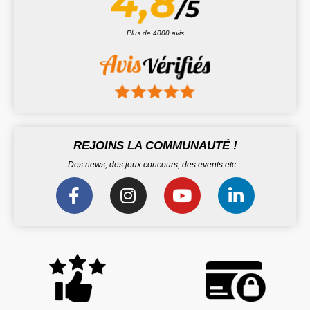
Plus de 4000 avis
REJOINS LA COMMUNAUTÉ !
Des news, des jeux concours, des events etc...