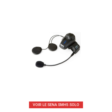
VOIR LE SENA SMH5 SOLO