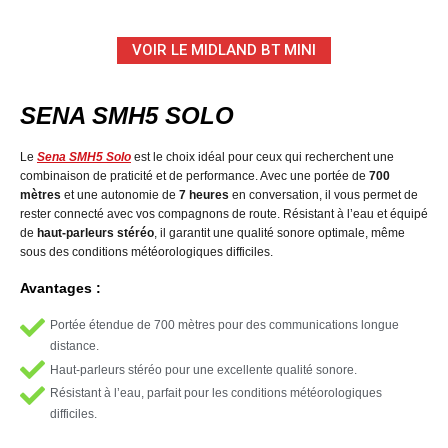
VOIR LE MIDLAND BT MINI
SENA SMH5 SOLO
Le
Sena SMH5 Solo
est le choix idéal pour ceux qui recherchent une
combinaison de praticité et de performance. Avec une portée de
700
mètres
et une autonomie de
7 heures
en conversation, il vous permet de
rester connecté avec vos compagnons de route. Résistant à l’eau et équipé
de
haut-parleurs stéréo
, il garantit une qualité sonore optimale, même
sous des conditions météorologiques difficiles.
Avantages :
Portée étendue de 700 mètres pour des communications longue
distance.
Haut-parleurs stéréo pour une excellente qualité sonore.
Résistant à l’eau, parfait pour les conditions météorologiques
difficiles.