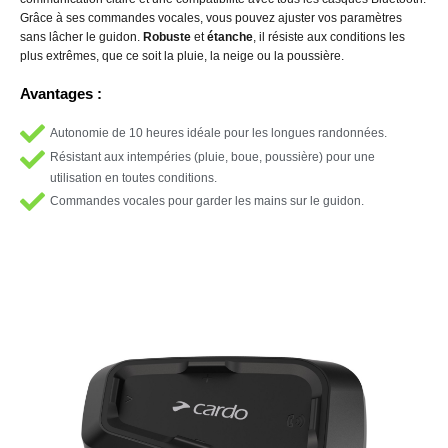
Grâce à ses commandes vocales, vous pouvez ajuster vos paramètres
sans lâcher le guidon.
Robuste
et
étanche
, il résiste aux conditions les
plus extrêmes, que ce soit la pluie, la neige ou la poussière.
Avantages :
Autonomie de 10 heures idéale pour les longues randonnées.
Résistant aux intempéries (pluie, boue, poussière) pour une
utilisation en toutes conditions.
Commandes vocales pour garder les mains sur le guidon.