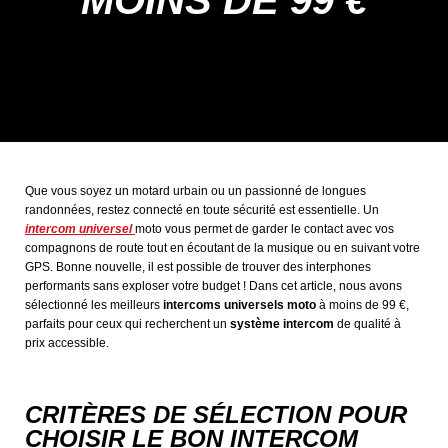
MOINS DE 99 €
Que vous soyez un motard urbain ou un passionné de longues
randonnées, restez connecté en toute sécurité est essentielle. Un
intercom universel
moto vous permet de garder le contact avec vos
compagnons de route tout en écoutant de la musique ou en suivant votre
GPS. Bonne nouvelle, il est possible de trouver des interphones
performants sans exploser votre budget ! Dans cet article, nous avons
sélectionné les meilleurs
intercoms universels moto
à moins de 99 €,
parfaits pour ceux qui recherchent un
système intercom
de qualité à
prix accessible.
CRITÈRES DE SÉLECTION POUR
CHOISIR LE BON INTERCOM