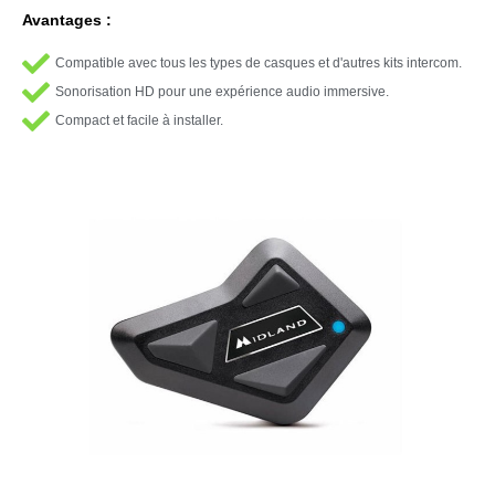
Avantages :
Compatible avec tous les types de casques et d'autres kits intercom.
Sonorisation HD pour une expérience audio immersive.
Compact et facile à installer.