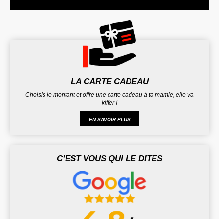
LA CARTE CADEAU
Choisis le montant et offre une carte cadeau à ta mamie, elle va
kiffer !
EN SAVOIR PLUS
C’EST VOUS QUI LE DITES