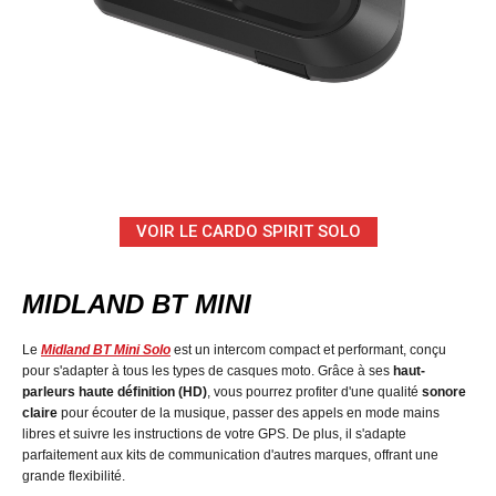
VOIR LE CARDO SPIRIT SOLO
MIDLAND BT MINI
Le
Midland BT Mini Solo
est un intercom compact et performant, conçu
pour s'adapter à tous les types de casques moto. Grâce à ses
haut-
parleurs haute définition (HD)
, vous pourrez profiter d'une qualité
sonore
claire
pour écouter de la musique, passer des appels en mode mains
libres et suivre les instructions de votre GPS. De plus, il s'adapte
parfaitement aux kits de communication d'autres marques, offrant une
grande flexibilité.