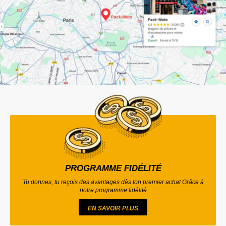
PROGRAMME FIDÉLITÉ
Tu donnes, tu reçois des avantages dès ton premier achat Grâce à
notre programme fidélité
EN SAVOIR PLUS