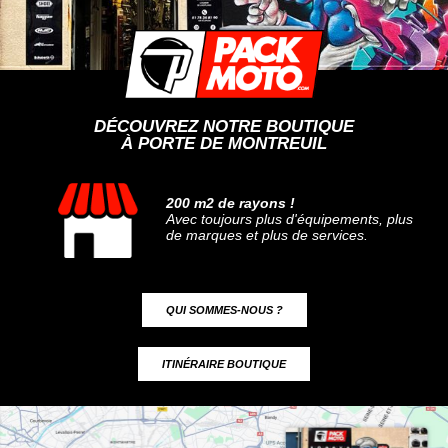
DÉCOUVREZ NOTRE BOUTIQUE
À PORTE DE MONTREUIL
200 m2 de rayons !
Avec toujours plus d'équipements, plus
de marques et plus de services.
QUI SOMMES-NOUS ?
ITINÉRAIRE BOUTIQUE