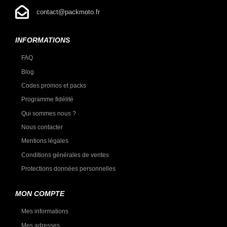
contact@packmoto.fr
INFORMATIONS
FAQ
Blog
Codes promos et packs
Programme fidélité
Qui sommes nous ?
Nous contacter
Mentions légales
Conditions générales de ventes
Protections données personnelles
MON COMPTE
Mes informations
Mes adresses