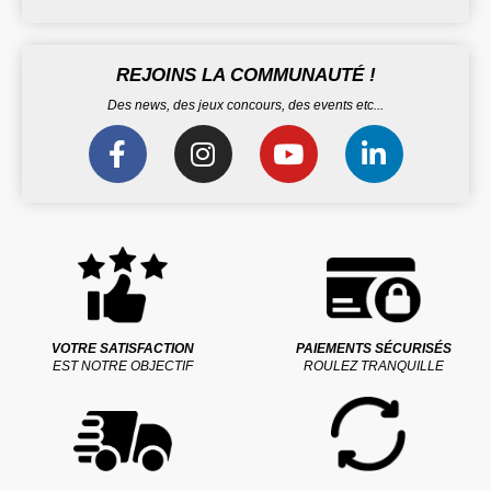
REJOINS LA COMMUNAUTÉ !
Des news, des jeux concours, des events etc...
VOTRE SATISFACTION
PAIEMENTS SÉCURISÉS
EST NOTRE OBJECTIF
ROULEZ TRANQUILLE