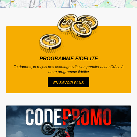
PROGRAMME FIDÉLITÉ
Tu donnes, tu reçois des avantages dès ton premier achat Grâce à
notre programme fidélité
EN SAVOIR PLUS