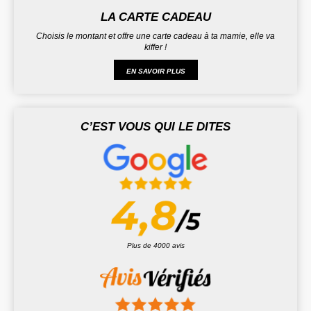
LA CARTE CADEAU
Choisis le montant et offre une carte cadeau à ta mamie, elle va
kiffer !
EN SAVOIR PLUS
C’EST VOUS QUI LE DITES
Plus de 4000 avis