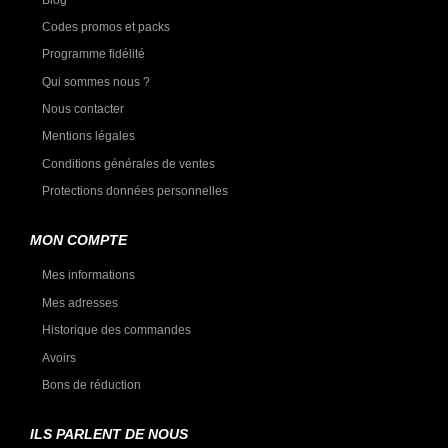
Codes promos et packs
Programme fidélité
Qui sommes nous ?
Nous contacter
Mentions légales
Conditions générales de ventes
Protections données personnelles
MON COMPTE
Mes informations
Mes adresses
Historique des commandes
Avoirs
Bons de réduction
ILS PARLENT DE NOUS