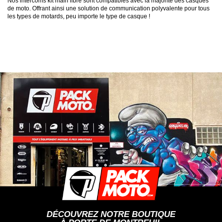
Nos intercoms kit main libre sont compatibles avec la majorité des casques
de moto. Offrant ainsi une solution de communication polyvalente pour tous
les types de motards, peu importe le type de casque !
DÉCOUVREZ NOTRE BOUTIQUE