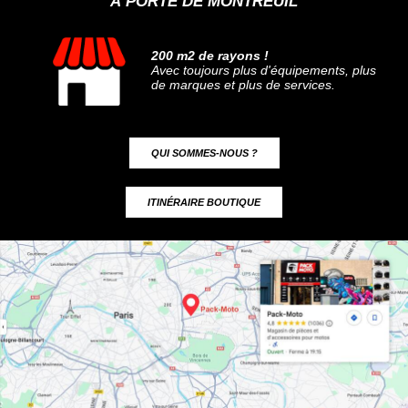
À PORTE DE MONTREUIL
200 m2 de rayons !
Avec toujours plus d'équipements, plus
de marques et plus de services.
QUI SOMMES-NOUS ?
ITINÉRAIRE BOUTIQUE