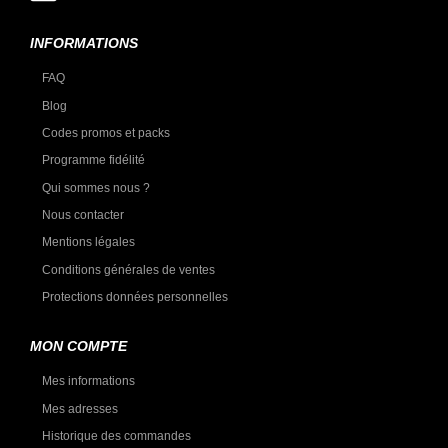
INFORMATIONS
FAQ
Blog
Codes promos et packs
Programme fidélité
Qui sommes nous ?
Nous contacter
Mentions légales
Conditions générales de ventes
Protections données personnelles
MON COMPTE
Mes informations
Mes adresses
Historique des commandes