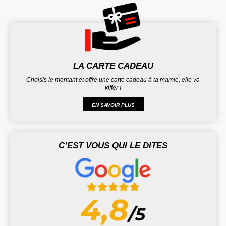
LA CARTE CADEAU
Choisis le montant et offre une carte cadeau à ta mamie, elle va
kiffer !
EN SAVOIR PLUS
C’EST VOUS QUI LE DITES