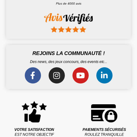
Plus de 4000 avis
REJOINS LA COMMUNAUTÉ !
Des news, des jeux concours, des events etc...
VOTRE SATISFACTION
PAIEMENTS SÉCURISÉS
EST NOTRE OBJECTIF
ROULEZ TRANQUILLE