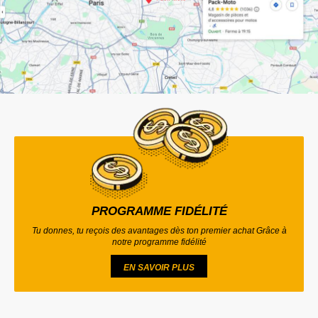
PROGRAMME FIDÉLITÉ
Tu donnes, tu reçois des avantages dès ton premier achat Grâce à
notre programme fidélité
EN SAVOIR PLUS