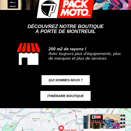
DÉCOUVREZ NOTRE BOUTIQUE
À PORTE DE MONTREUIL
200 m2 de rayons !
Avec toujours plus d'équipements, plus
de marques et plus de services.
QUI SOMMES-NOUS ?
ITINÉRAIRE BOUTIQUE