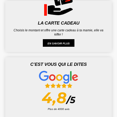
LA CARTE CADEAU
Choisis le montant et offre une carte cadeau à ta mamie, elle va
kiffer !
EN SAVOIR PLUS
C’EST VOUS QUI LE DITES
Plus de 4000 avis