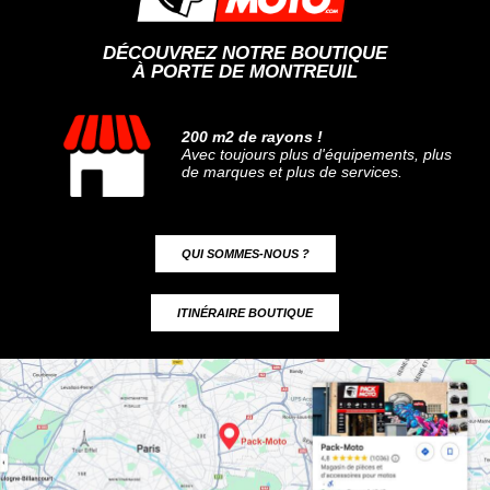
DÉCOUVREZ NOTRE BOUTIQUE
À PORTE DE MONTREUIL
200 m2 de rayons !
Avec toujours plus d'équipements, plus
de marques et plus de services.
QUI SOMMES-NOUS ?
ITINÉRAIRE BOUTIQUE