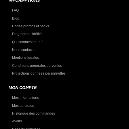
INFORMATIONS
FAQ
Blog
Codes promos et packs
Programme fidélité
Qui sommes nous ?
Nous contacter
Mentions légales
Conditions générales de ventes
Protections données personnelles
MON COMPTE
Mes informations
Mes adresses
Historique des commandes
Avoirs