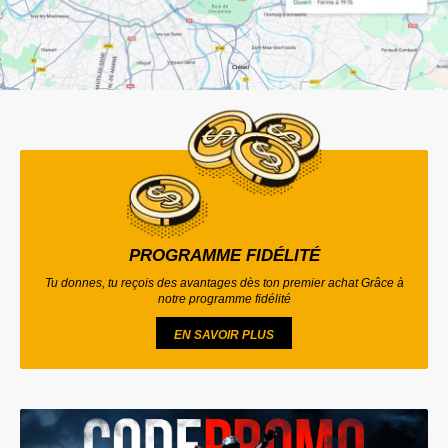
PROGRAMME FIDÉLITÉ
Tu donnes, tu reçois des avantages dès ton premier achat Grâce à
notre programme fidélité
EN SAVOIR PLUS