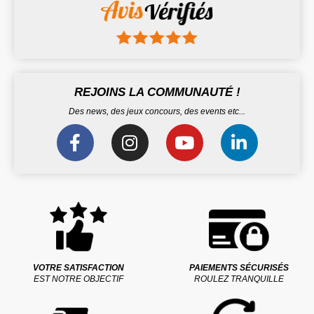
REJOINS LA COMMUNAUTÉ !
Des news, des jeux concours, des events etc...
VOTRE SATISFACTION
PAIEMENTS SÉCURISÉS
EST NOTRE OBJECTIF
ROULEZ TRANQUILLE