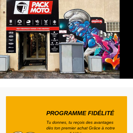
PROGRAMME FIDÉLITÉ
Tu donnes, tu reçois des avantages
dès ton premier achat Grâce à notre