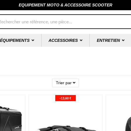
EQUIPEMENT MOTO & ACCESSOIRE SCOOTER
ÉQUIPEMENTS
ACCESSOIRES
ENTRETIEN
Trier par
-13,60 €