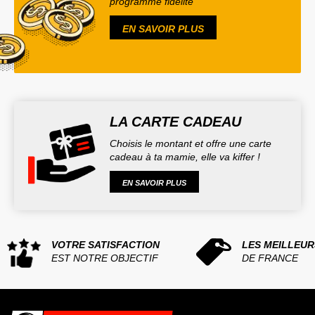
programme fidélité
EN SAVOIR PLUS
LA CARTE CADEAU
Choisis le montant et offre une carte
cadeau à ta mamie, elle va kiffer !
EN SAVOIR PLUS
VOTRE SATISFACTION
LES MEILLEUR
EST NOTRE OBJECTIF
DE FRANCE