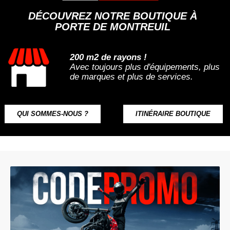
DÉCOUVREZ NOTRE BOUTIQUE À
PORTE DE MONTREUIL
200 m2 de rayons !
Avec toujours plus d'équipements, plus
de marques et plus de services.
QUI SOMMES-NOUS ?
ITINÉRAIRE BOUTIQUE