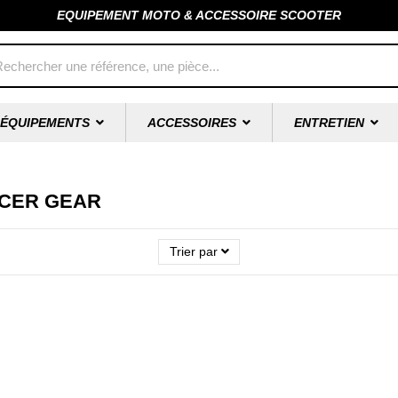
EQUIPEMENT MOTO & ACCESSOIRE SCOOTER
ÉQUIPEMENTS
ACCESSOIRES
ENTRETIEN
RACER GEAR
Trier par