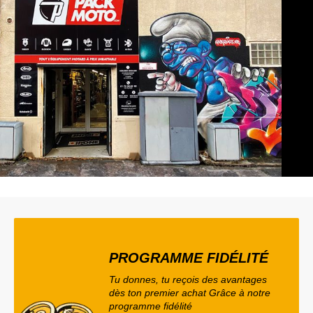
PROGRAMME FIDÉLITÉ
Tu donnes, tu reçois des avantages
dès ton premier achat Grâce à notre
programme fidélité