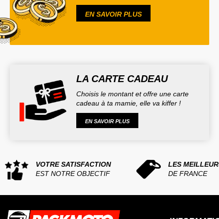
EN SAVOIR PLUS
LA CARTE CADEAU
Choisis le montant et offre une carte
cadeau à ta mamie, elle va kiffer !
EN SAVOIR PLUS
VOTRE SATISFACTION
LES MEILLEUR
EST NOTRE OBJECTIF
DE FRANCE