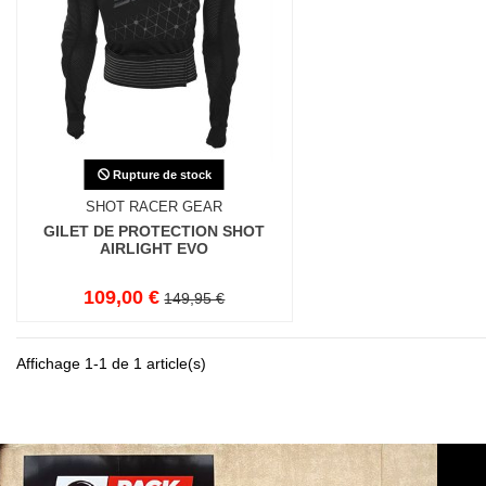
Rupture de stock
SHOT RACER GEAR
GILET DE PROTECTION SHOT
AIRLIGHT EVO
109,00 €
149,95 €
Affichage 1-1 de 1 article(s)