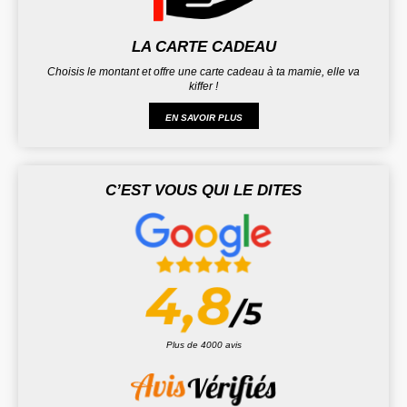
LA CARTE CADEAU
Choisis le montant et offre une carte cadeau à ta mamie, elle va
kiffer !
EN SAVOIR PLUS
C’EST VOUS QUI LE DITES
Plus de 4000 avis