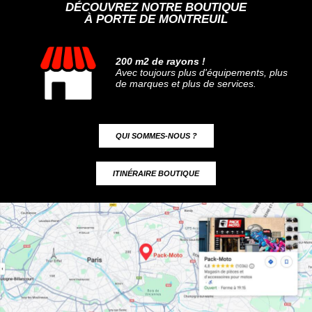
DÉCOUVREZ NOTRE BOUTIQUE
À PORTE DE MONTREUIL
200 m2 de rayons !
Avec toujours plus d'équipements, plus
de marques et plus de services.
QUI SOMMES-NOUS ?
ITINÉRAIRE BOUTIQUE