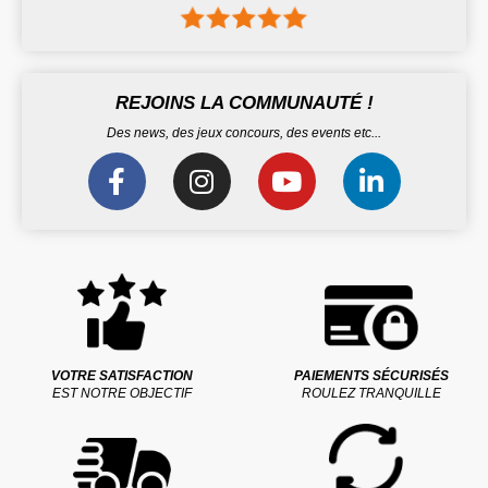
REJOINS LA COMMUNAUTÉ !
Des news, des jeux concours, des events etc...
VOTRE SATISFACTION
PAIEMENTS SÉCURISÉS
EST NOTRE OBJECTIF
ROULEZ TRANQUILLE