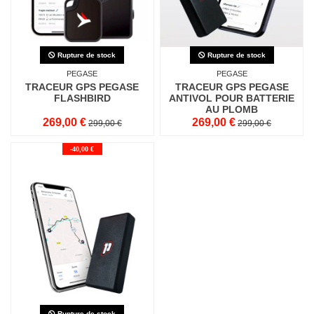
Rupture de stock
Rupture de stock
PEGASE
PEGASE
TRACEUR GPS PEGASE
TRACEUR GPS PEGASE
FLASHBIRD
ANTIVOL POUR BATTERIE
AU PLOMB
269,00 €
269,00 €
299,00 €
299,00 €
-40,00 €
Rupture de stock