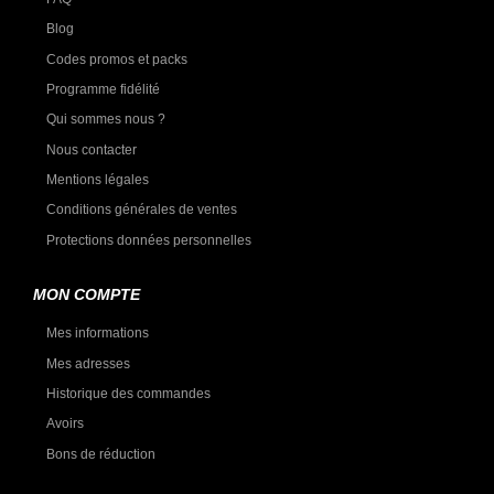
Blog
Codes promos et packs
Programme fidélité
Qui sommes nous ?
Nous contacter
Mentions légales
Conditions générales de ventes
Protections données personnelles
MON COMPTE
Mes informations
Mes adresses
Historique des commandes
Avoirs
Bons de réduction