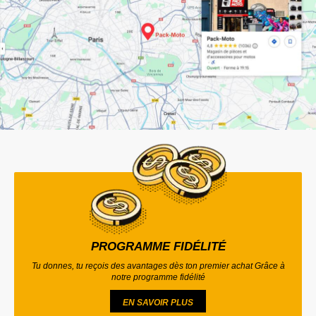
PROGRAMME FIDÉLITÉ
Tu donnes, tu reçois des avantages dès ton premier achat Grâce à
notre programme fidélité
EN SAVOIR PLUS