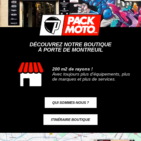
DÉCOUVREZ NOTRE BOUTIQUE
À PORTE DE MONTREUIL
200 m2 de rayons !
Avec toujours plus d'équipements, plus
de marques et plus de services.
QUI SOMMES-NOUS ?
ITINÉRAIRE BOUTIQUE