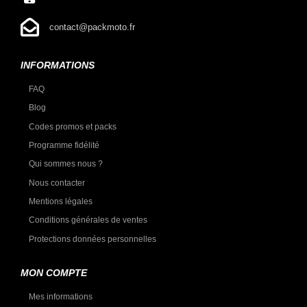
contact@packmoto.fr
INFORMATIONS
FAQ
Blog
Codes promos et packs
Programme fidélité
Qui sommes nous ?
Nous contacter
Mentions légales
Conditions générales de ventes
Protections données personnelles
MON COMPTE
Mes informations