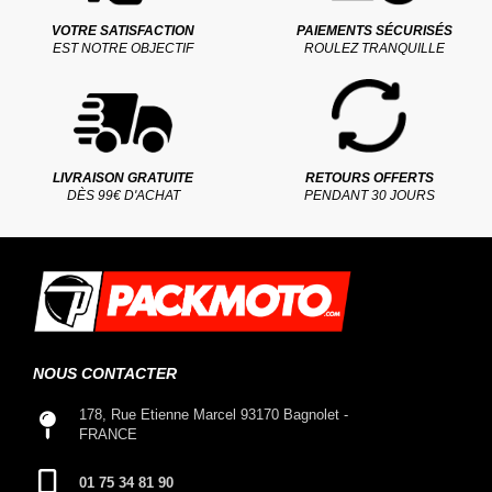
VOTRE SATISFACTION
PAIEMENTS SÉCURISÉS
EST NOTRE OBJECTIF
ROULEZ TRANQUILLE
LIVRAISON GRATUITE
RETOURS OFFERTS
DÈS 99€ D'ACHAT
PENDANT 30 JOURS
NOUS CONTACTER
178, Rue Etienne Marcel 93170 Bagnolet -
FRANCE
01 75 34 81 90