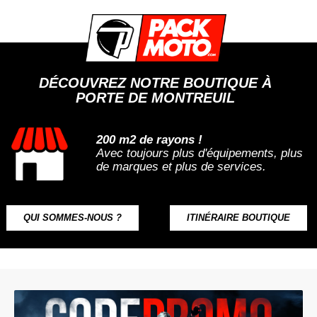
DÉCOUVREZ NOTRE BOUTIQUE À
PORTE DE MONTREUIL
200 m2 de rayons !
Avec toujours plus d'équipements, plus
de marques et plus de services.
QUI SOMMES-NOUS ?
ITINÉRAIRE BOUTIQUE