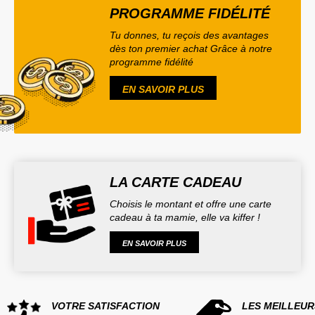
PROGRAMME FIDÉLITÉ
Tu donnes, tu reçois des avantages
dès ton premier achat Grâce à notre
programme fidélité
EN SAVOIR PLUS
LA CARTE CADEAU
Choisis le montant et offre une carte
cadeau à ta mamie, elle va kiffer !
EN SAVOIR PLUS
VOTRE SATISFACTION
LES MEILLEUR