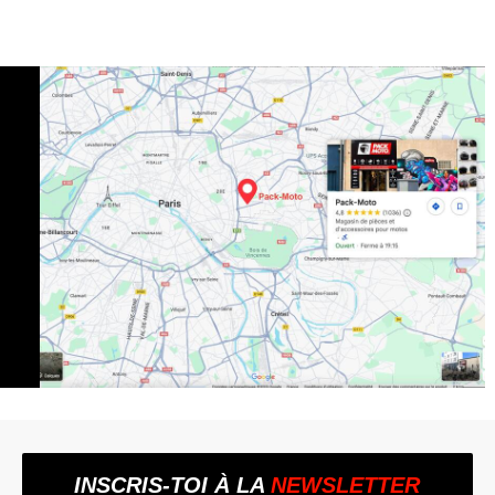
INSCRIS-TOI À LA
NEWSLETTER