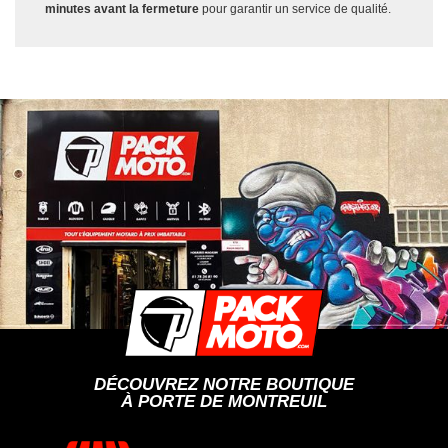
minutes avant la fermeture
pour garantir un service de qualité.
DÉCOUVREZ NOTRE BOUTIQUE
À PORTE DE MONTREUIL