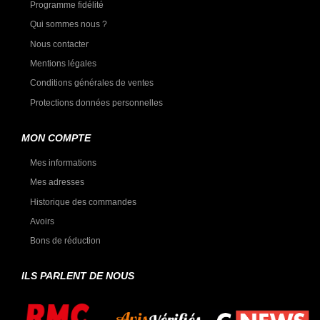
Programme fidélité
Qui sommes nous ?
Nous contacter
Mentions légales
Conditions générales de ventes
Protections données personnelles
MON COMPTE
Mes informations
Mes adresses
Historique des commandes
Avoirs
Bons de réduction
ILS PARLENT DE NOUS