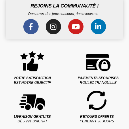
REJOINS LA COMMUNAUTÉ !
Des news, des jeux concours, des events etc...
VOTRE SATISFACTION
PAIEMENTS SÉCURISÉS
EST NOTRE OBJECTIF
ROULEZ TRANQUILLE
LIVRAISON GRATUITE
RETOURS OFFERTS
DÈS 99€ D'ACHAT
PENDANT 30 JOURS