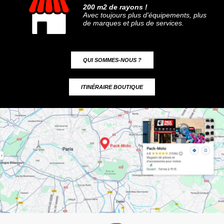
200 m2 de rayons !
Avec toujours plus d'équipements, plus
de marques et plus de services.
QUI SOMMES-NOUS ?
ITINÉRAIRE BOUTIQUE