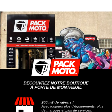
DÉCOUVREZ NOTRE BOUTIQUE
À PORTE DE MONTREUIL
200 m2 de rayons !
Avec toujours plus d'équipements, plus
de marques et plus de services.