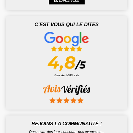
EN SAVOIR PLUS
C’EST VOUS QUI LE DITES
Plus de 4000 avis
REJOINS LA COMMUNAUTÉ !
Des news, des jeux concours, des events etc...