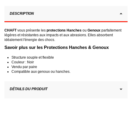
DESCRIPTION
CHAFT
vous présente les
protections Hanches
ou
Genoux
parfaitement
légères et résistantes aux impacts et aux abrasions. Elles absorbent
idéalement l'énergie des chocs.
Savoir plus sur les Protections Hanches & Genoux
Structure souple et flexible
Couleur : Noir
Vendu par paire
Compatible aux genoux ou hanches.
DÉTAILS DU PRODUIT