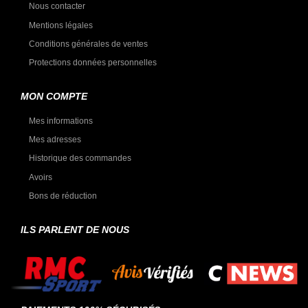
Nous contacter
Mentions légales
Conditions générales de ventes
Protections données personnelles
MON COMPTE
Mes informations
Mes adresses
Historique des commandes
Avoirs
Bons de réduction
ILS PARLENT DE NOUS