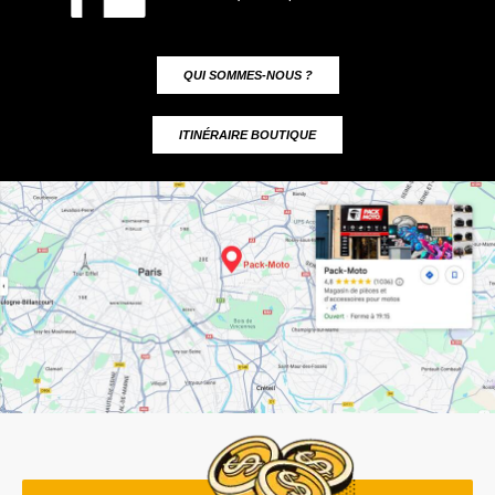
QUI SOMMES-NOUS ?
ITINÉRAIRE BOUTIQUE