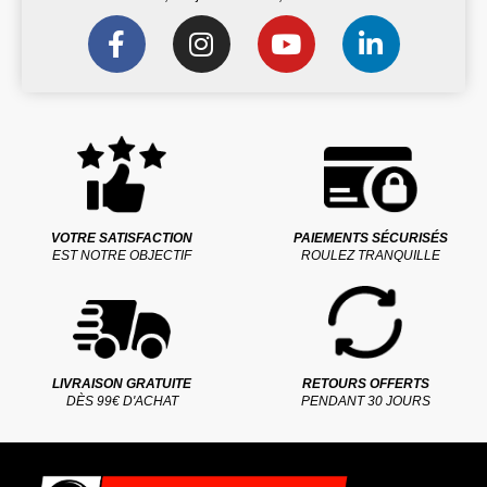
VOTRE SATISFACTION
PAIEMENTS SÉCURISÉS
EST NOTRE OBJECTIF
ROULEZ TRANQUILLE
LIVRAISON GRATUITE
RETOURS OFFERTS
DÈS 99€ D'ACHAT
PENDANT 30 JOURS