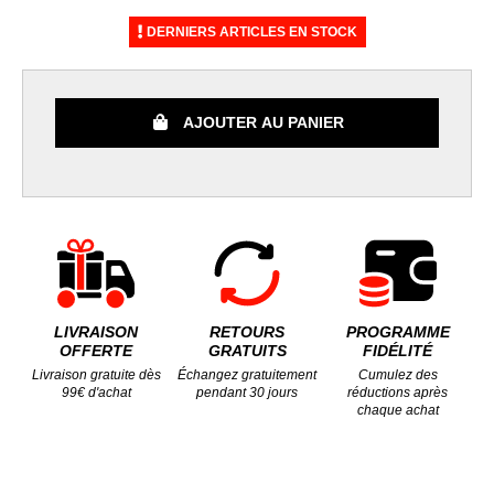
DERNIERS ARTICLES EN STOCK
AJOUTER AU PANIER
LIVRAISON
RETOURS
PROGRAMME
OFFERTE
GRATUITS
FIDÉLITÉ
Livraison gratuite dès
Échangez gratuitement
Cumulez des
99€ d'achat
pendant 30 jours
réductions après
chaque achat