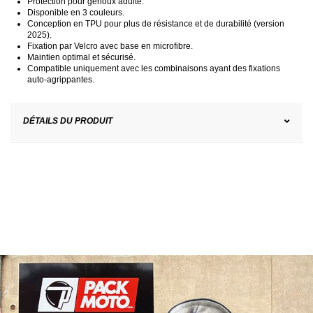
Protection pour genoux adulte.
Disponible en 3 couleurs.
Conception en TPU pour plus de résistance et de durabilité (version
2025).
Fixation par Velcro avec base en microfibre.
Maintien optimal et sécurisé.
Compatible uniquement avec les combinaisons ayant des fixations
auto-agrippantes.
DÉTAILS DU PRODUIT