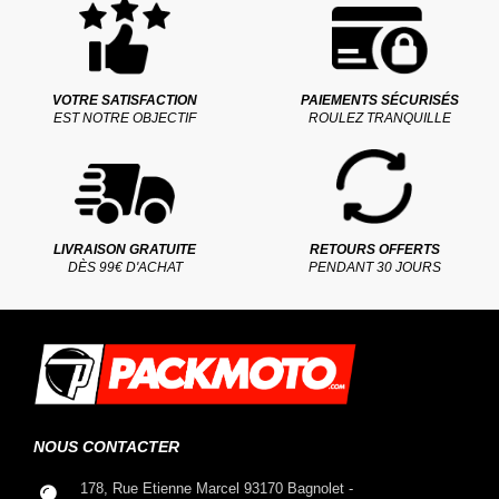
VOTRE SATISFACTION
PAIEMENTS SÉCURISÉS
EST NOTRE OBJECTIF
ROULEZ TRANQUILLE
LIVRAISON GRATUITE
RETOURS OFFERTS
DÈS 99€ D'ACHAT
PENDANT 30 JOURS
NOUS CONTACTER
178, Rue Etienne Marcel 93170 Bagnolet -