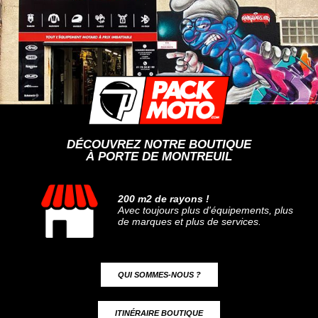
DÉCOUVREZ NOTRE BOUTIQUE
À PORTE DE MONTREUIL
200 m2 de rayons !
Avec toujours plus d'équipements, plus
de marques et plus de services.
QUI SOMMES-NOUS ?
ITINÉRAIRE BOUTIQUE