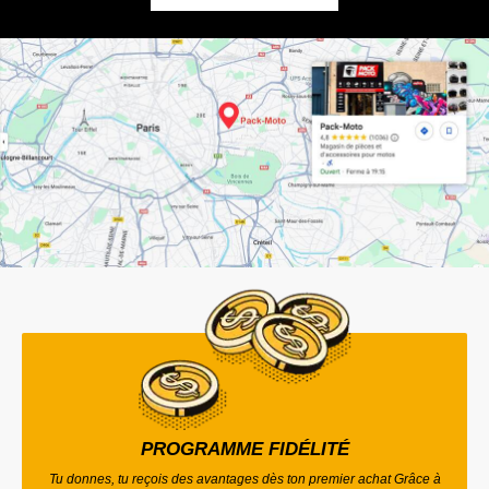
PROGRAMME FIDÉLITÉ
Tu donnes, tu reçois des avantages dès ton premier achat Grâce à