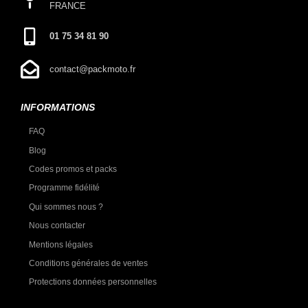
FRANCE
01 75 34 81 90
contact@packmoto.fr
INFORMATIONS
FAQ
Blog
Codes promos et packs
Programme fidélité
Qui sommes nous ?
Nous contacter
Mentions légales
Conditions générales de ventes
Protections données personnelles