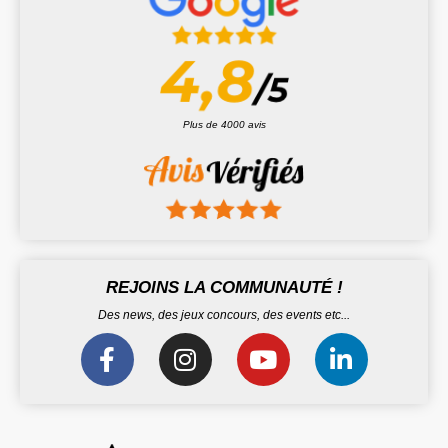
Plus de 4000 avis
REJOINS LA COMMUNAUTÉ !
Des news, des jeux concours, des events etc...