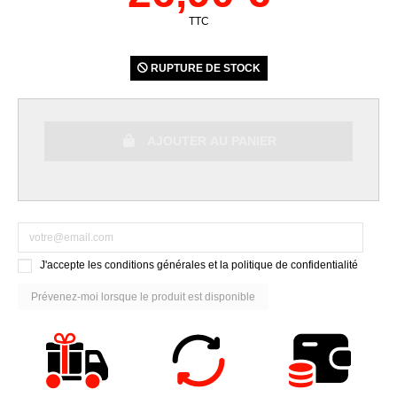
TTC
RUPTURE DE STOCK
AJOUTER AU PANIER
J'accepte les conditions générales et la politique de confidentialité