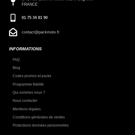
FRANCE
01 75 34 81 90
contact@packmoto.fr
INFORMATIONS
FAQ
Blog
Codes promos et packs
Programme fidélité
Qui sommes nous ?
Nous contacter
Mentions légales
Conditions générales de ventes
Protections données personnelles