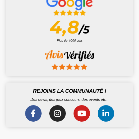
Plus de 4000 avis
REJOINS LA COMMUNAUTÉ !
Des news, des jeux concours, des events etc...