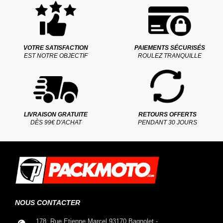
VOTRE SATISFACTION
PAIEMENTS SÉCURISÉS
EST NOTRE OBJECTIF
ROULEZ TRANQUILLE
LIVRAISON GRATUITE
RETOURS OFFERTS
DÈS 99€ D'ACHAT
PENDANT 30 JOURS
NOUS CONTACTER
178, Rue Etienne Marcel 93170 Bagnolet -