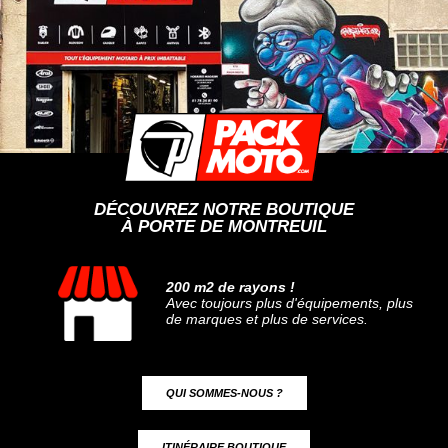
DÉCOUVREZ NOTRE BOUTIQUE
À PORTE DE MONTREUIL
200 m2 de rayons !
Avec toujours plus d'équipements, plus
de marques et plus de services.
QUI SOMMES-NOUS ?
ITINÉRAIRE BOUTIQUE