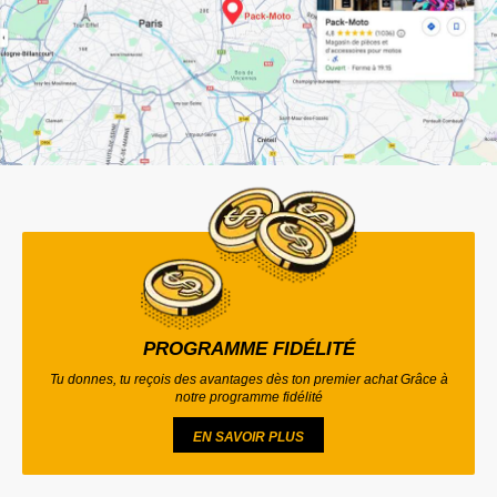
PROGRAMME FIDÉLITÉ
Tu donnes, tu reçois des avantages dès ton premier achat Grâce à
notre programme fidélité
EN SAVOIR PLUS