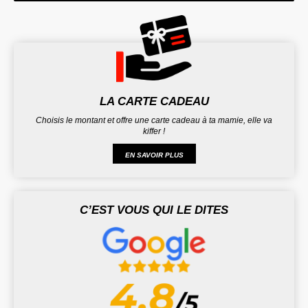
LA CARTE CADEAU
Choisis le montant et offre une carte cadeau à ta mamie, elle va
kiffer !
EN SAVOIR PLUS
C’EST VOUS QUI LE DITES