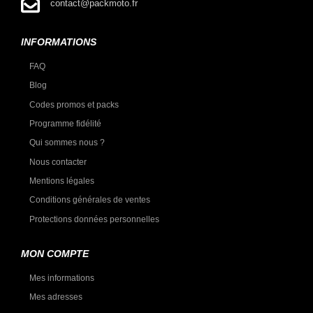
contact@packmoto.fr
INFORMATIONS
FAQ
Blog
Codes promos et packs
Programme fidélité
Qui sommes nous ?
Nous contacter
Mentions légales
Conditions générales de ventes
Protections données personnelles
MON COMPTE
Mes informations
Mes adresses