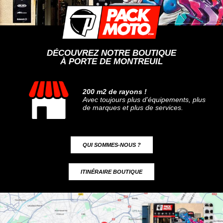
DÉCOUVREZ NOTRE BOUTIQUE
À PORTE DE MONTREUIL
200 m2 de rayons !
Avec toujours plus d'équipements, plus
de marques et plus de services.
QUI SOMMES-NOUS ?
ITINÉRAIRE BOUTIQUE