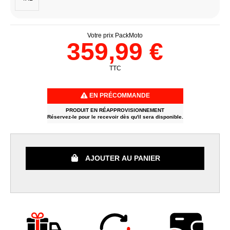
Votre prix PackMoto
359,99 €
TTC
EN PRÉCOMMANDE
PRODUIT EN RÉAPPROVISIONNEMENT
Réservez-le pour le recevoir dès qu'il sera disponible.
AJOUTER AU PANIER