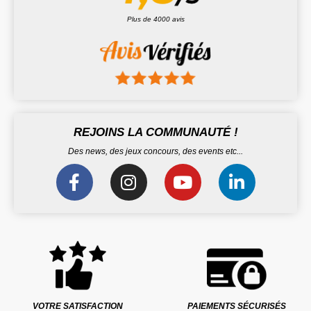
Plus de 4000 avis
REJOINS LA COMMUNAUTÉ !
Des news, des jeux concours, des events etc...
VOTRE SATISFACTION
PAIEMENTS SÉCURISÉS