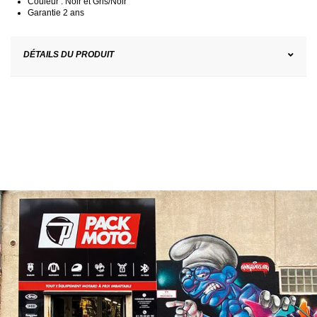
Couleur : Noir et Gris/Noir
Garantie 2 ans
DÉTAILS DU PRODUIT