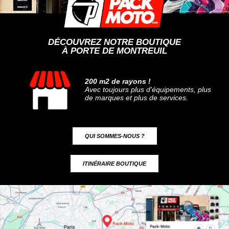
DÉCOUVREZ NOTRE BOUTIQUE
À PORTE DE MONTREUIL
200 m2 de rayons !
Avec toujours plus d'équipements, plus
de marques et plus de services.
QUI SOMMES-NOUS ?
ITINÉRAIRE BOUTIQUE