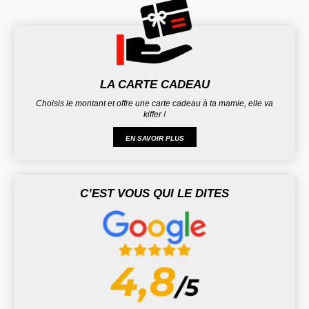
LA CARTE CADEAU
Choisis le montant et offre une carte cadeau à ta mamie, elle va
kiffer !
EN SAVOIR PLUS
C’EST VOUS QUI LE DITES