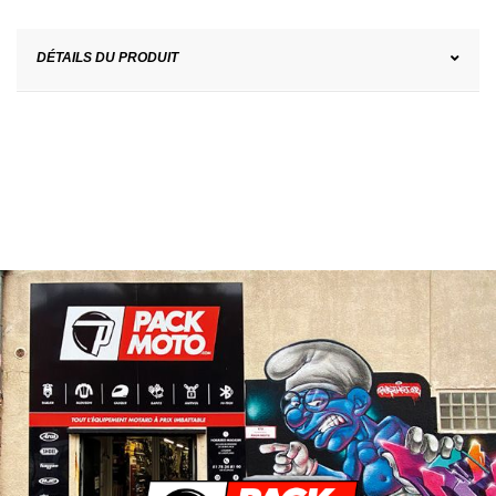
DÉTAILS DU PRODUIT