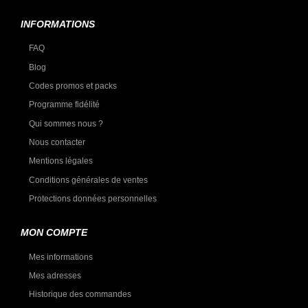
INFORMATIONS
FAQ
Blog
Codes promos et packs
Programme fidélité
Qui sommes nous ?
Nous contacter
Mentions légales
Conditions générales de ventes
Protections données personnelles
MON COMPTE
Mes informations
Mes adresses
Historique des commandes