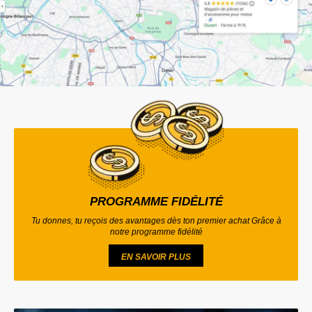
PROGRAMME FIDÉLITÉ
Tu donnes, tu reçois des avantages dès ton premier achat Grâce à
notre programme fidélité
EN SAVOIR PLUS