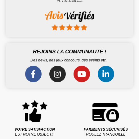
Plus de 4000 avis
REJOINS LA COMMUNAUTÉ !
Des news, des jeux concours, des events etc...
VOTRE SATISFACTION
PAIEMENTS SÉCURISÉS
EST NOTRE OBJECTIF
ROULEZ TRANQUILLE