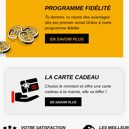
PROGRAMME FIDÉLITÉ
Tu donnes, tu reçois des avantages
dès ton premier achat Grâce à notre
programme fidélité
EN SAVOIR PLUS
LA CARTE CADEAU
Choisis le montant et offre une carte
cadeau à ta mamie, elle va kiffer !
EN SAVOIR PLUS
VOTRE SATISFACTION
LES MEILLEUR