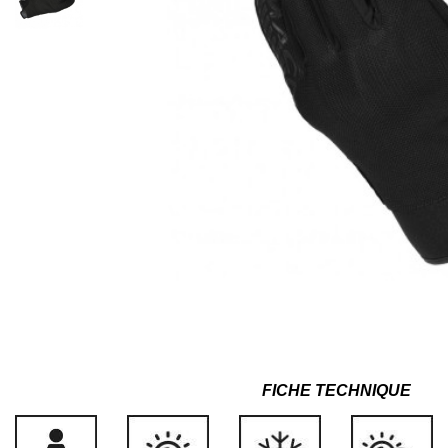
FICHE TECHNIQUE