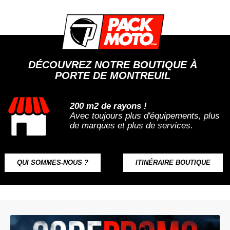
DÉCOUVREZ NOTRE BOUTIQUE À
PORTE DE MONTREUIL
200 m2 de rayons !
Avec toujours plus d'équipements, plus
de marques et plus de services.
QUI SOMMES-NOUS ?
ITINÉRAIRE BOUTIQUE