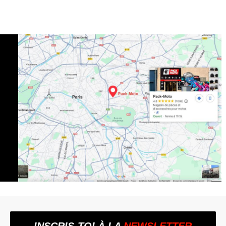
INSCRIS-TOI À LA
NEWSLETTER