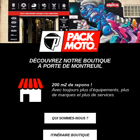
DÉCOUVREZ NOTRE BOUTIQUE
À PORTE DE MONTREUIL
200 m2 de rayons !
Avec toujours plus d'équipements, plus
de marques et plus de services.
QUI SOMMES-NOUS ?
ITINÉRAIRE BOUTIQUE