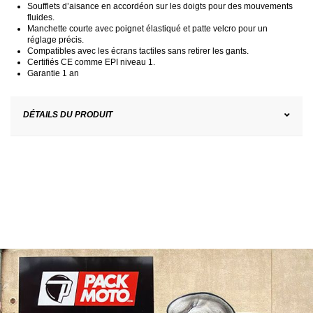
Soufflets d’aisance en accordéon sur les doigts pour des mouvements
fluides.
Manchette courte avec poignet élastiqué et patte velcro pour un
réglage précis.
Compatibles avec les écrans tactiles sans retirer les gants.
Certifiés CE comme EPI niveau 1.
Garantie 1 an
DÉTAILS DU PRODUIT