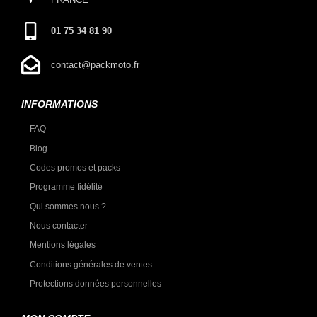
01 75 34 81 90
contact@packmoto.fr
INFORMATIONS
FAQ
Blog
Codes promos et packs
Programme fidélité
Qui sommes nous ?
Nous contacter
Mentions légales
Conditions générales de ventes
Protections données personnelles