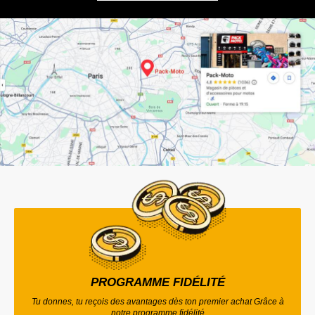
PROGRAMME FIDÉLITÉ
Tu donnes, tu reçois des avantages dès ton premier achat Grâce à
notre programme fidélité