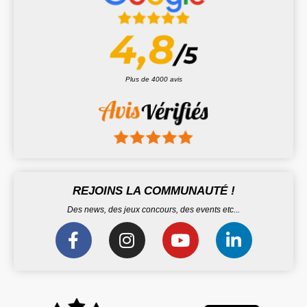
Plus de 4000 avis
REJOINS LA COMMUNAUTÉ !
Des news, des jeux concours, des events etc...