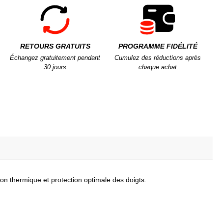
RETOURS GRATUITS
PROGRAMME FIDÉLITÉ
Échangez gratuitement pendant
Cumulez des réductions après
30 jours
chaque achat
tion thermique et protection optimale des doigts.