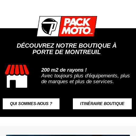
DÉCOUVREZ NOTRE BOUTIQUE À
PORTE DE MONTREUIL
200 m2 de rayons !
Avec toujours plus d'équipements, plus
de marques et plus de services.
QUI SOMMES-NOUS ?
ITINÉRAIRE BOUTIQUE