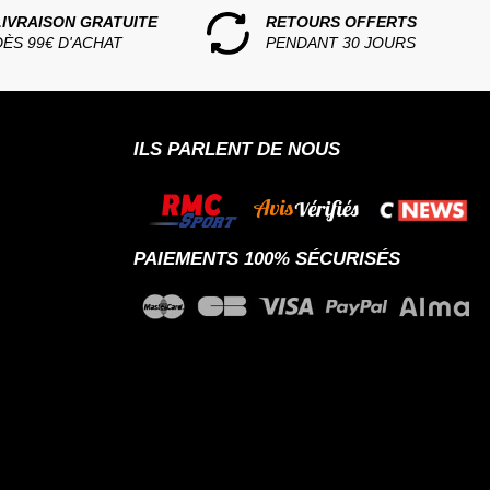
LIVRAISON GRATUITE
RETOURS OFFERTS
DÈS 99€ D'ACHAT
PENDANT 30 JOURS
ILS PARLENT DE NOUS
PAIEMENTS 100% SÉCURISÉS