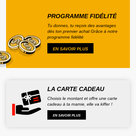
PROGRAMME FIDÉLITÉ
Tu donnes, tu reçois des avantages
dès ton premier achat Grâce à notre
programme fidélité
EN SAVOIR PLUS
LA CARTE CADEAU
Choisis le montant et offre une carte
cadeau à ta mamie, elle va kiffer !
EN SAVOIR PLUS