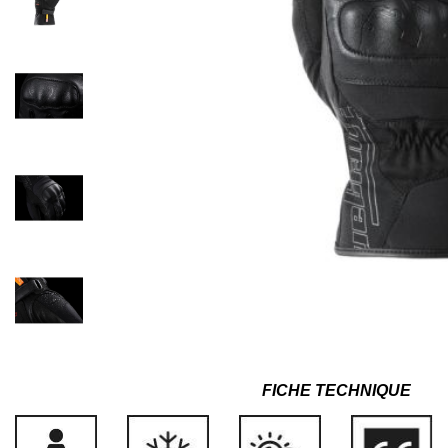
FICHE TECHNIQUE