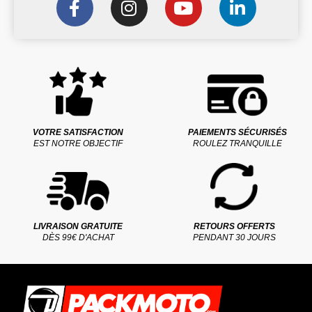
VOTRE SATISFACTION
PAIEMENTS SÉCURISÉS
EST NOTRE OBJECTIF
ROULEZ TRANQUILLE
LIVRAISON GRATUITE
RETOURS OFFERTS
DÈS 99€ D'ACHAT
PENDANT 30 JOURS