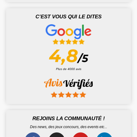
C’EST VOUS QUI LE DITES
Plus de 4000 avis
REJOINS LA COMMUNAUTÉ !
Des news, des jeux concours, des events etc...