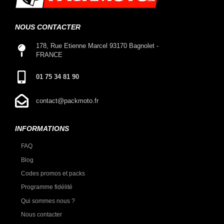
NOUS CONTACTER
178, Rue Etienne Marcel 93170 Bagnolet -
FRANCE
01 75 34 81 90
contact@packmoto.fr
INFORMATIONS
FAQ
Blog
Codes promos et packs
Programme fidélité
Qui sommes nous ?
Nous contacter