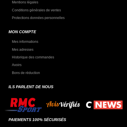
Mentions légales
Conditions générales de ventes
Protections données personnelles
MON COMPTE
Mes informations
Mes adresses
Historique des commandes
Avoirs
Bons de réduction
ILS PARLENT DE NOUS
PAIEMENTS 100% SÉCURISÉS