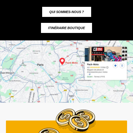
QUI SOMMES-NOUS ?
ITINÉRAIRE BOUTIQUE