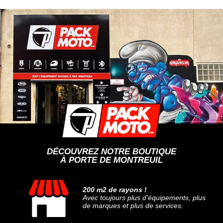
DÉCOUVREZ NOTRE BOUTIQUE
À PORTE DE MONTREUIL
200 m2 de rayons !
Avec toujours plus d'équipements, plus
de marques et plus de services.