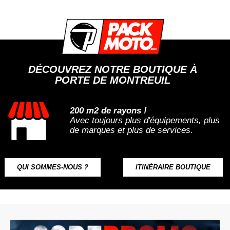
DÉCOUVREZ NOTRE BOUTIQUE À
PORTE DE MONTREUIL
200 m2 de rayons !
Avec toujours plus d'équipements, plus
de marques et plus de services.
QUI SOMMES-NOUS ?
ITINÉRAIRE BOUTIQUE