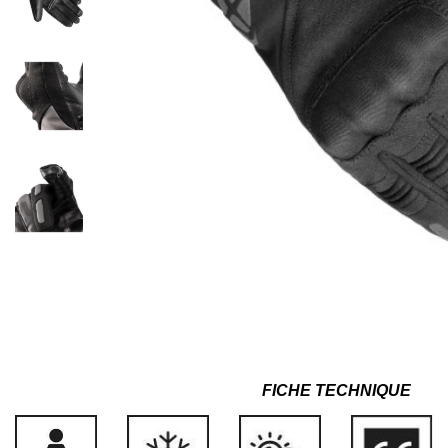
FICHE TECHNIQUE