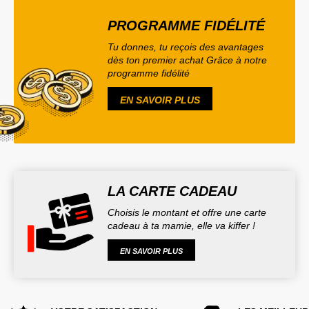
PROGRAMME FIDÉLITÉ
Tu donnes, tu reçois des avantages
dès ton premier achat Grâce à notre
programme fidélité
EN SAVOIR PLUS
LA CARTE CADEAU
Choisis le montant et offre une carte
cadeau à ta mamie, elle va kiffer !
EN SAVOIR PLUS