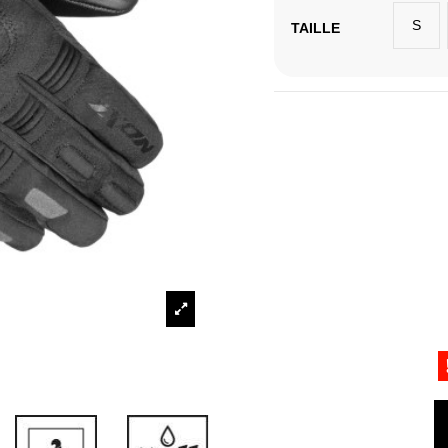
S
TAILLE