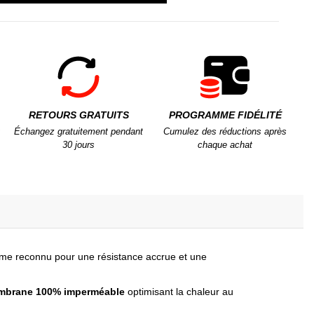
RETOURS GRATUITS
PROGRAMME FIDÉLITÉ
Échangez gratuitement pendant
Cumulez des réductions après
30 jours
chaque achat
me reconnu pour une résistance accrue et une
mbrane 100% imperméable
optimisant la chaleur au