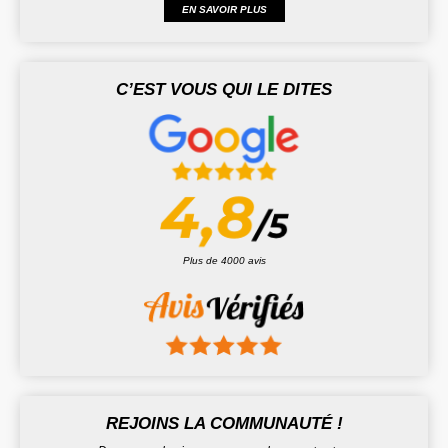
EN SAVOIR PLUS
C’EST VOUS QUI LE DITES
Plus de 4000 avis
REJOINS LA COMMUNAUTÉ !