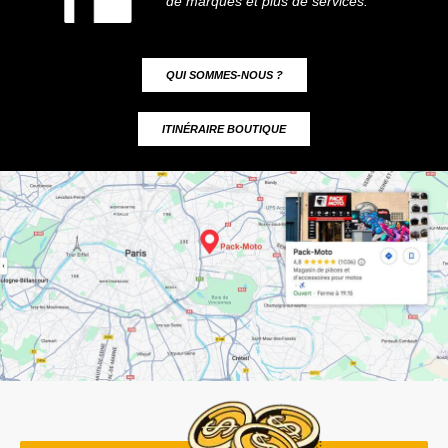
de marques et plus de services.
QUI SOMMES-NOUS ?
ITINÉRAIRE BOUTIQUE