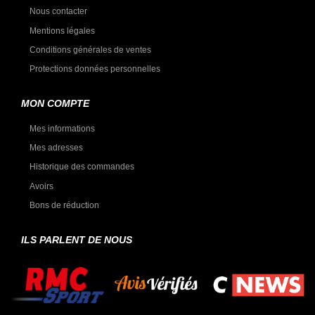
Nous contacter
Mentions légales
Conditions générales de ventes
Protections données personnelles
MON COMPTE
Mes informations
Mes adresses
Historique des commandes
Avoirs
Bons de réduction
ILS PARLENT DE NOUS