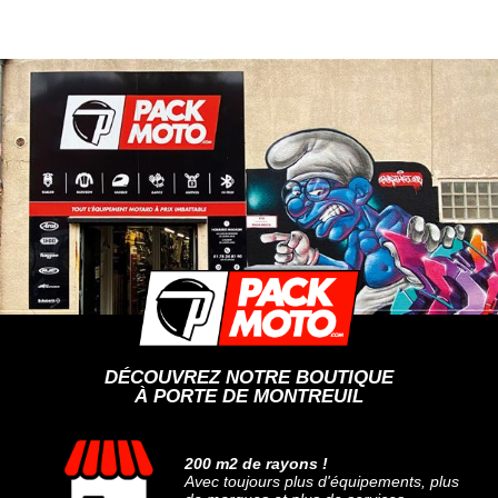
DÉCOUVREZ NOTRE BOUTIQUE
À PORTE DE MONTREUIL
200 m2 de rayons !
Avec toujours plus d'équipements, plus