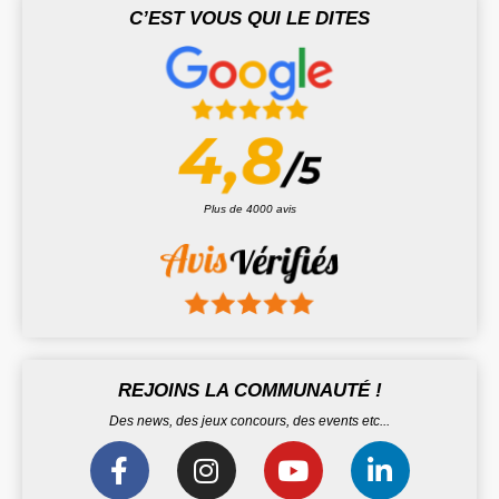
C’EST VOUS QUI LE DITES
Plus de 4000 avis
REJOINS LA COMMUNAUTÉ !
Des news, des jeux concours, des events etc...