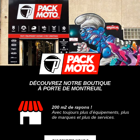
DÉCOUVREZ NOTRE BOUTIQUE
À PORTE DE MONTREUIL
200 m2 de rayons !
Avec toujours plus d'équipements, plus
de marques et plus de services.