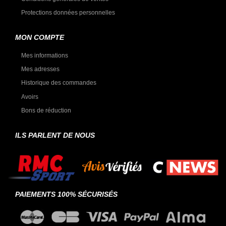
Protections données personnelles
MON COMPTE
Mes informations
Mes adresses
Historique des commandes
Avoirs
Bons de réduction
ILS PARLENT DE NOUS
PAIEMENTS 100% SÉCURISÉS