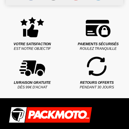
VOTRE SATISFACTION
PAIEMENTS SÉCURISÉS
EST NOTRE OBJECTIF
ROULEZ TRANQUILLE
LIVRAISON GRATUITE
RETOURS OFFERTS
DÈS 99€ D'ACHAT
PENDANT 30 JOURS