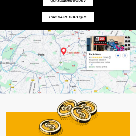
QUI SOMMES-NOUS ?
ITINÉRAIRE BOUTIQUE