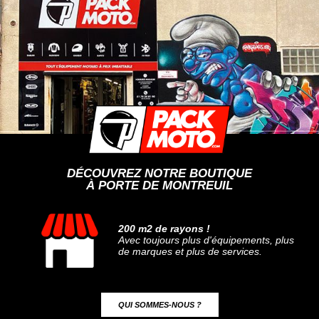
DÉCOUVREZ NOTRE BOUTIQUE
À PORTE DE MONTREUIL
200 m2 de rayons !
Avec toujours plus d'équipements, plus
de marques et plus de services.
QUI SOMMES-NOUS ?