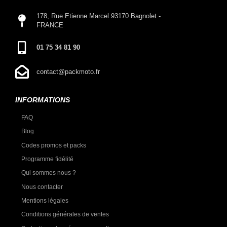
178, Rue Etienne Marcel 93170 Bagnolet -
FRANCE
01 75 34 81 90
contact@packmoto.fr
INFORMATIONS
FAQ
Blog
Codes promos et packs
Programme fidélité
Qui sommes nous ?
Nous contacter
Mentions légales
Conditions générales de ventes