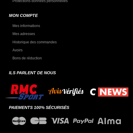
Protections données personnelles
MON COMPTE
Mes informations
Mes adresses
Historique des commandes
Avoirs
Bons de réduction
ILS PARLENT DE NOUS
PAIEMENTS 100% SÉCURISÉS