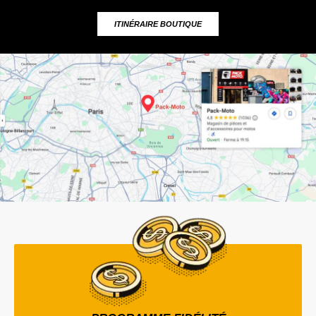
ITINÉRAIRE BOUTIQUE