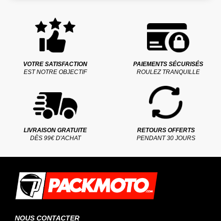
VOTRE SATISFACTION
PAIEMENTS SÉCURISÉS
EST NOTRE OBJECTIF
ROULEZ TRANQUILLE
LIVRAISON GRATUITE
RETOURS OFFERTS
DÈS 99€ D'ACHAT
PENDANT 30 JOURS
NOUS CONTACTER