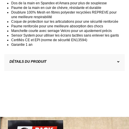
Dos de la main en Spandex et Amara pour plus de souplesse
Paume de la main en cuir de chèvre, résistante et durable
Doublure 100% Mesh en fibres polyester recyclées REPREVE pour
une meilleure respirabilité
Coque de protection sur les articulations pour une sécurité renforcée
Paume renforcée pour une meilleure absorption des chocs
Manchette courte avec serrage Velcro pour un ajustement précis
Sensor System pour utiliser les écrans tactiles sans enlever les gants
Certifiés CE et EPI (norme de sécurité EN13594)
Garantie 1 an
DÉTAILS DU PRODUIT