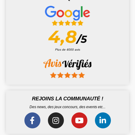
Plus de 4000 avis
REJOINS LA COMMUNAUTÉ !
Des news, des jeux concours, des events etc...