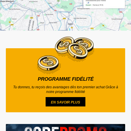
PROGRAMME FIDÉLITÉ
Tu donnes, tu reçois des avantages dès ton premier achat Grâce à
notre programme fidélité
EN SAVOIR PLUS