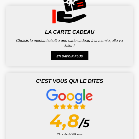
LA CARTE CADEAU
Choisis le montant et offre une carte cadeau à ta mamie, elle va
kiffer !
EN SAVOIR PLUS
C’EST VOUS QUI LE DITES
Plus de 4000 avis