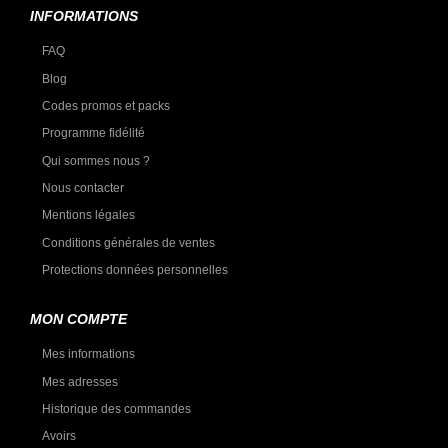
INFORMATIONS
FAQ
Blog
Codes promos et packs
Programme fidélité
Qui sommes nous ?
Nous contacter
Mentions légales
Conditions générales de ventes
Protections données personnelles
MON COMPTE
Mes informations
Mes adresses
Historique des commandes
Avoirs