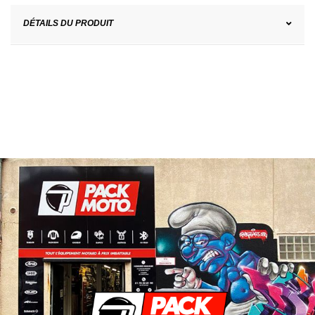
DÉTAILS DU PRODUIT