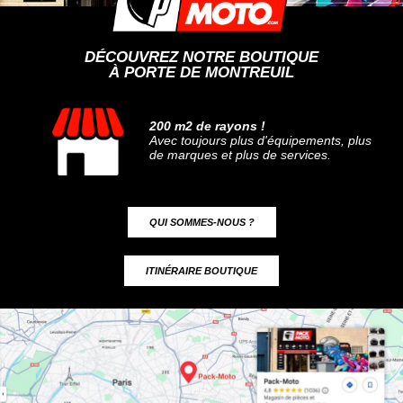
DÉCOUVREZ NOTRE BOUTIQUE
À PORTE DE MONTREUIL
200 m2 de rayons !
Avec toujours plus d'équipements, plus
de marques et plus de services.
QUI SOMMES-NOUS ?
ITINÉRAIRE BOUTIQUE