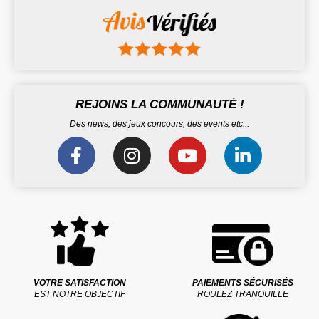
REJOINS LA COMMUNAUTÉ !
Des news, des jeux concours, des events etc...
VOTRE SATISFACTION
PAIEMENTS SÉCURISÉS
EST NOTRE OBJECTIF
ROULEZ TRANQUILLE