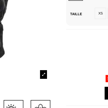
XS
TAILLE