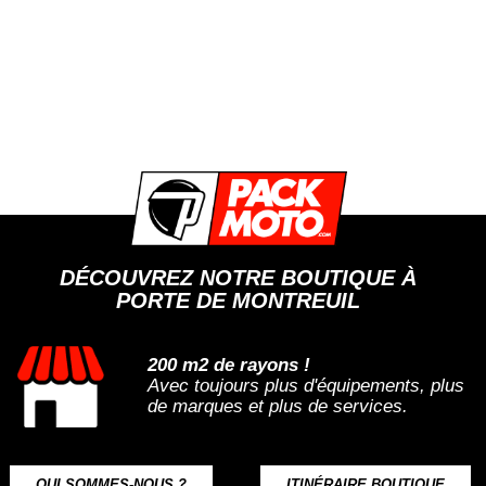
DÉCOUVREZ NOTRE BOUTIQUE À
PORTE DE MONTREUIL
200 m2 de rayons !
Avec toujours plus d'équipements, plus
de marques et plus de services.
QUI SOMMES-NOUS ?
ITINÉRAIRE BOUTIQUE