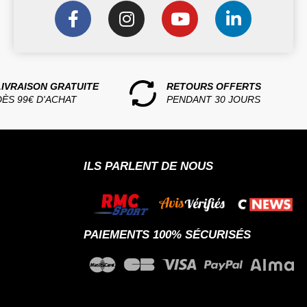
LIVRAISON GRATUITE
RETOURS OFFERTS
DÈS 99€ D'ACHAT
PENDANT 30 JOURS
ILS PARLENT DE NOUS
PAIEMENTS 100% SÉCURISÉS