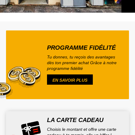
PROGRAMME FIDÉLITÉ
Tu donnes, tu reçois des avantages
dès ton premier achat Grâce à notre
programme fidélité
EN SAVOIR PLUS
LA CARTE CADEAU
Choisis le montant et offre une carte