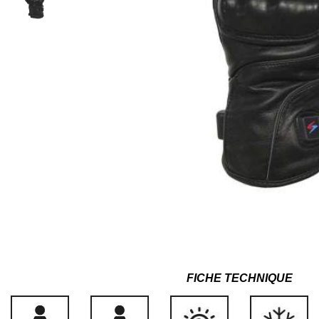
FICHE TECHNIQUE