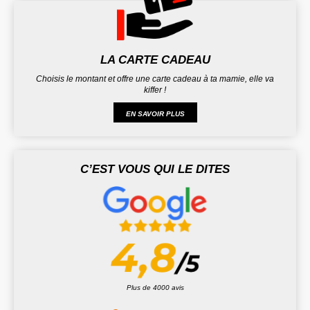
LA CARTE CADEAU
Choisis le montant et offre une carte cadeau à ta mamie, elle va
kiffer !
EN SAVOIR PLUS
C’EST VOUS QUI LE DITES
Plus de 4000 avis