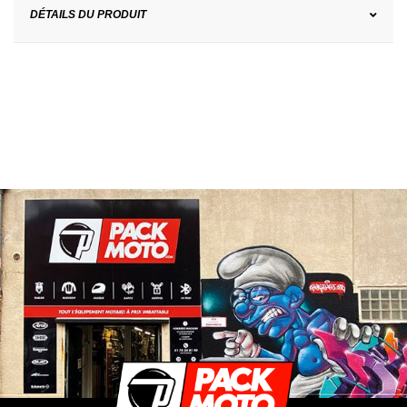
DÉTAILS DU PRODUIT