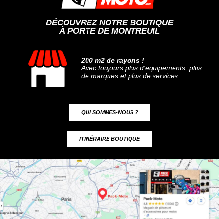
DÉCOUVREZ NOTRE BOUTIQUE
À PORTE DE MONTREUIL
200 m2 de rayons !
Avec toujours plus d'équipements, plus
de marques et plus de services.
QUI SOMMES-NOUS ?
ITINÉRAIRE BOUTIQUE