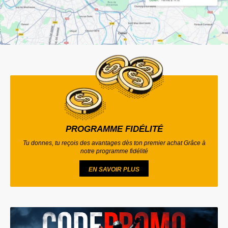
PROGRAMME FIDÉLITÉ
Tu donnes, tu reçois des avantages dès ton premier achat Grâce à
notre programme fidélité
EN SAVOIR PLUS