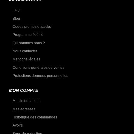
FAQ
Blog
Codes promos et packs
Programme fidélité
Qui sommes nous ?
Nous contacter
Mentions légales
Conditions générales de ventes
Protections données personnelles
MON COMPTE
Mes informations
Mes adresses
Historique des commandes
Avoirs
Bons de réduction