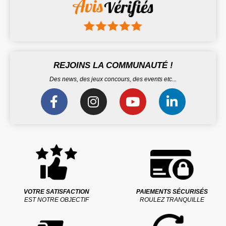
REJOINS LA COMMUNAUTÉ !
Des news, des jeux concours, des events etc...
VOTRE SATISFACTION
PAIEMENTS SÉCURISÉS
EST NOTRE OBJECTIF
ROULEZ TRANQUILLE