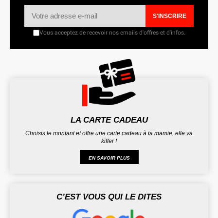
S'INSCRIRE
Vous acceptez de recevoir nos emails d'offres et d'infos.
LA CARTE CADEAU
Choisis le montant et offre une carte cadeau à ta mamie, elle va
kiffer !
EN SAVOIR PLUS
C’EST VOUS QUI LE DITES