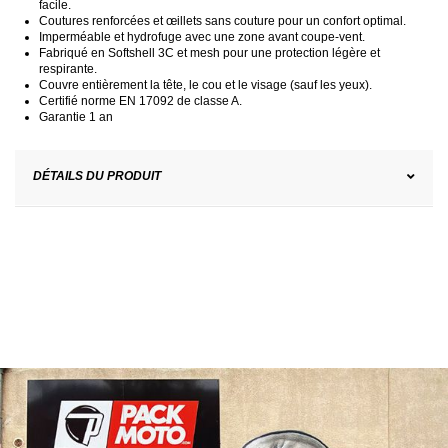
facile.
Coutures renforcées et œillets sans couture pour un confort optimal.
Imperméable et hydrofuge avec une zone avant coupe-vent.
Fabriqué en Softshell 3C et mesh pour une protection légère et
respirante.
Couvre entièrement la tête, le cou et le visage (sauf les yeux).
Certifié norme EN 17092 de classe A.
Garantie 1 an
DÉTAILS DU PRODUIT