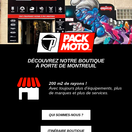
DÉCOUVREZ NOTRE BOUTIQUE
À PORTE DE MONTREUIL
200 m2 de rayons !
Avec toujours plus d'équipements, plus
de marques et plus de services.
QUI SOMMES-NOUS ?
ITINÉRAIRE BOUTIQUE