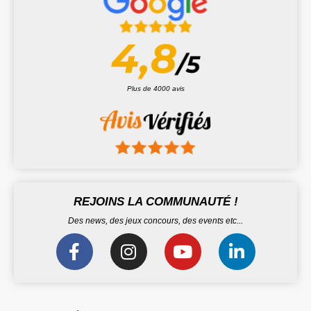
Plus de 4000 avis
REJOINS LA COMMUNAUTÉ !
Des news, des jeux concours, des events etc...