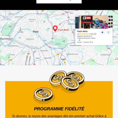
PROGRAMME FIDÉLITÉ
Tu donnes, tu reçois des avantages dès ton premier achat Grâce à