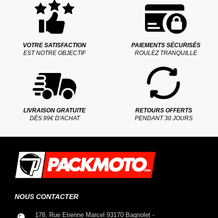
VOTRE SATISFACTION
PAIEMENTS SÉCURISÉS
EST NOTRE OBJECTIF
ROULEZ TRANQUILLE
LIVRAISON GRATUITE
RETOURS OFFERTS
DÈS 99€ D'ACHAT
PENDANT 30 JOURS
NOUS CONTACTER
178, Rue Etienne Marcel 93170 Bagnolet -