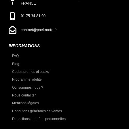
FRANCE
01 75 34 81 90
contact@packmoto.fr
INFORMATIONS
FAQ
Blog
Codes promos et packs
Programme fidélité
Qui sommes nous ?
Nous contacter
Mentions légales
Conditions générales de ventes
Protections données personnelles