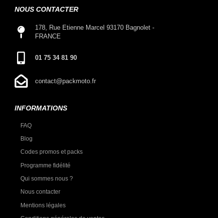
NOUS CONTACTER
178, Rue Etienne Marcel 93170 Bagnolet -
FRANCE
01 75 34 81 90
contact@packmoto.fr
INFORMATIONS
FAQ
Blog
Codes promos et packs
Programme fidélité
Qui sommes nous ?
Nous contacter
Mentions légales