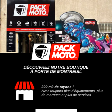
DÉCOUVREZ NOTRE BOUTIQUE
À PORTE DE MONTREUIL
200 m2 de rayons !
Avec toujours plus d'équipements, plus
de marques et plus de services.