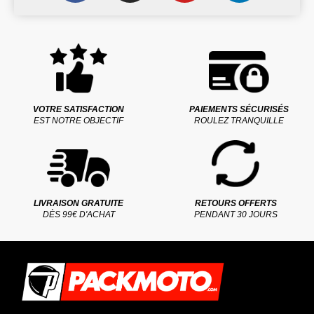
VOTRE SATISFACTION
PAIEMENTS SÉCURISÉS
EST NOTRE OBJECTIF
ROULEZ TRANQUILLE
LIVRAISON GRATUITE
RETOURS OFFERTS
DÈS 99€ D'ACHAT
PENDANT 30 JOURS