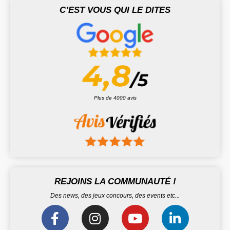
C’EST VOUS QUI LE DITES
Plus de 4000 avis
REJOINS LA COMMUNAUTÉ !
Des news, des jeux concours, des events etc...