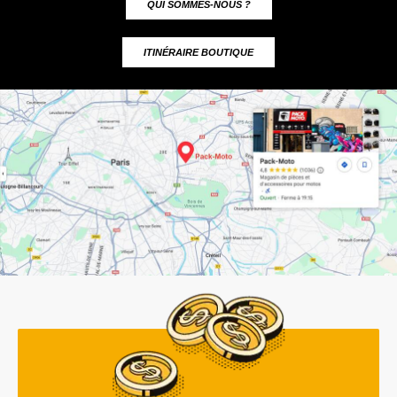
QUI SOMMES-NOUS ?
ITINÉRAIRE BOUTIQUE