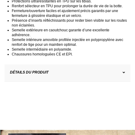
Protections ultrarésistantes en TPU sur les tibias.
Renfort sélecteur en TPU pour prolonger la durée de vie de la botte.
Fermeture/ouverture faciles et ajustement précis garantis par une
fermeture à glissière élastique et un velcro.
Présence d’inserts réfléchissants pour rester bien visible sur les routes
non éclairées.
Semelle extérieure en caoutchouc garante d’une excellente
adhérence.
Semelle intérieure amovible profilée injectée en polypropylène avec
renfort de tige pour un maintien optimal.
Semelle intermédiaire en polyamide.
Chaussures homologuées CE et EPI.
DÉTAILS DU PRODUIT