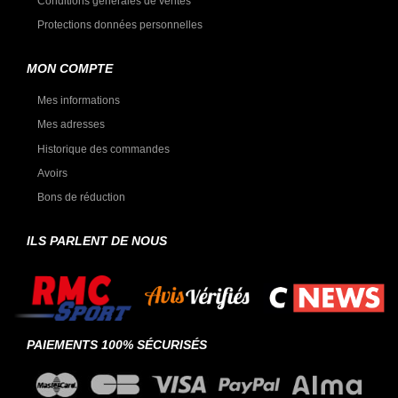
Conditions générales de ventes
Protections données personnelles
MON COMPTE
Mes informations
Mes adresses
Historique des commandes
Avoirs
Bons de réduction
ILS PARLENT DE NOUS
PAIEMENTS 100% SÉCURISÉS