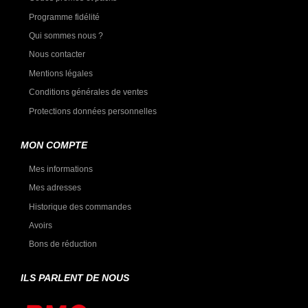
Programme fidélité
Qui sommes nous ?
Nous contacter
Mentions légales
Conditions générales de ventes
Protections données personnelles
MON COMPTE
Mes informations
Mes adresses
Historique des commandes
Avoirs
Bons de réduction
ILS PARLENT DE NOUS