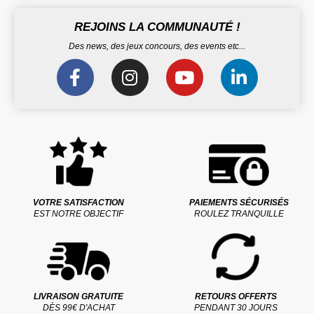
REJOINS LA COMMUNAUTÉ !
Des news, des jeux concours, des events etc...
VOTRE SATISFACTION
PAIEMENTS SÉCURISÉS
EST NOTRE OBJECTIF
ROULEZ TRANQUILLE
LIVRAISON GRATUITE
RETOURS OFFERTS
DÈS 99€ D'ACHAT
PENDANT 30 JOURS