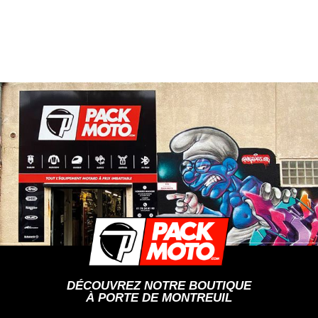
DÉCOUVREZ NOTRE BOUTIQUE
À PORTE DE MONTREUIL