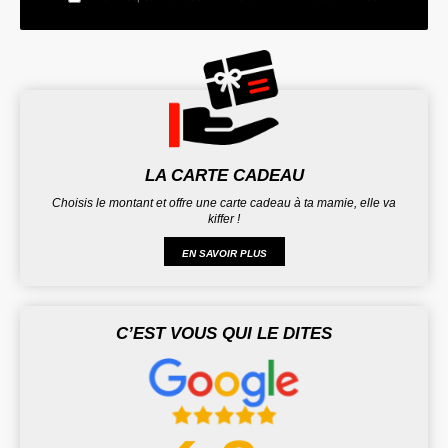
LA CARTE CADEAU
Choisis le montant et offre une carte cadeau à ta mamie, elle va
kiffer !
EN SAVOIR PLUS
C’EST VOUS QUI LE DITES