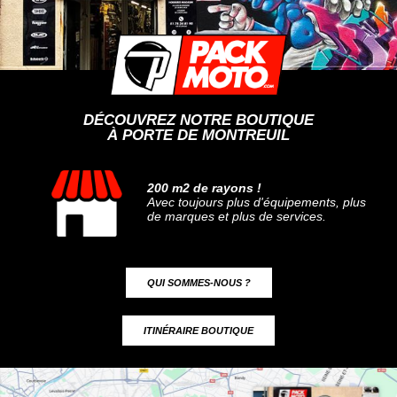
DÉCOUVREZ NOTRE BOUTIQUE
À PORTE DE MONTREUIL
200 m2 de rayons !
Avec toujours plus d'équipements, plus
de marques et plus de services.
QUI SOMMES-NOUS ?
ITINÉRAIRE BOUTIQUE