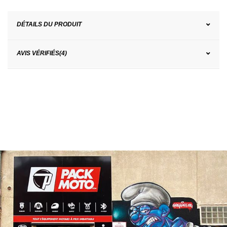
DÉTAILS DU PRODUIT
AVIS VÉRIFIÉS(4)