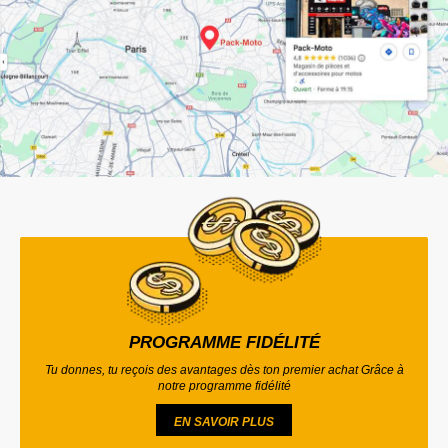
PROGRAMME FIDÉLITÉ
Tu donnes, tu reçois des avantages dès ton premier achat Grâce à
notre programme fidélité
EN SAVOIR PLUS