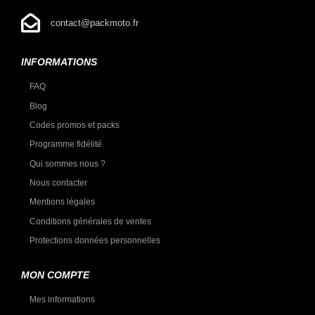
contact@packmoto.fr
INFORMATIONS
FAQ
Blog
Codes promos et packs
Programme fidélité
Qui sommes nous ?
Nous contacter
Mentions légales
Conditions générales de ventes
Protections données personnelles
MON COMPTE
Mes informations