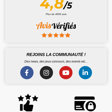
Plus de 4000 avis
REJOINS LA COMMUNAUTÉ !
Des news, des jeux concours, des events etc...