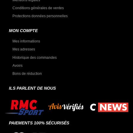
Conditions générales de ventes
Protections données personnelles
MON COMPTE
Mes informations
Mes adresses
Historique des commandes
Avoirs
Bons de réduction
ILS PARLENT DE NOUS
PAIEMENTS 100% SÉCURISÉS