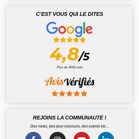
C’EST VOUS QUI LE DITES
Plus de 4000 avis
REJOINS LA COMMUNAUTÉ !
Des news, des jeux concours, des events etc...