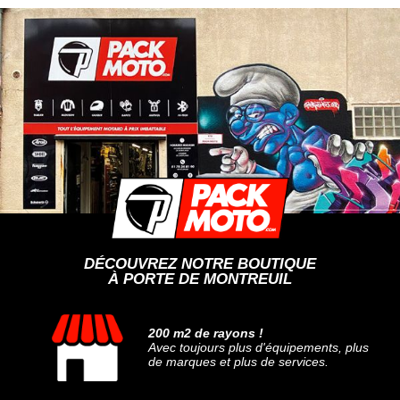
DÉCOUVREZ NOTRE BOUTIQUE
À PORTE DE MONTREUIL
200 m2 de rayons !
Avec toujours plus d'équipements, plus
de marques et plus de services.