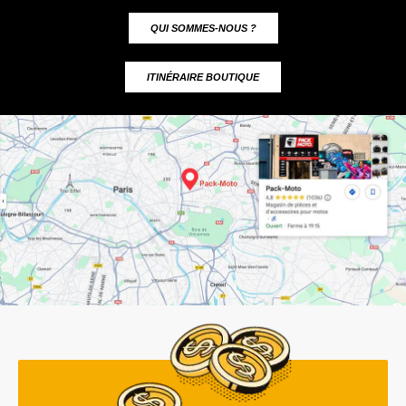
QUI SOMMES-NOUS ?
ITINÉRAIRE BOUTIQUE