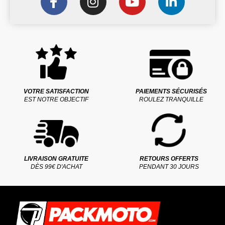
VOTRE SATISFACTION
PAIEMENTS SÉCURISÉS
EST NOTRE OBJECTIF
ROULEZ TRANQUILLE
LIVRAISON GRATUITE
RETOURS OFFERTS
DÈS 99€ D'ACHAT
PENDANT 30 JOURS