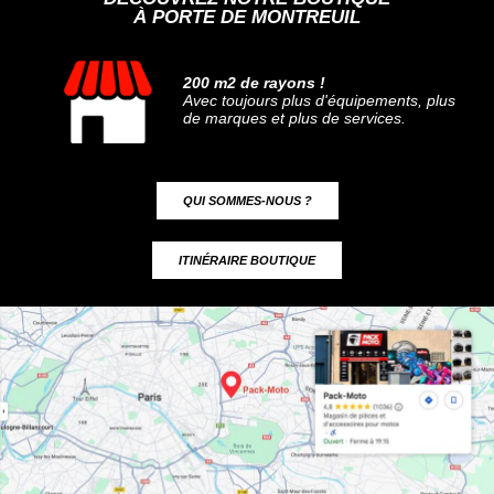
À PORTE DE MONTREUIL
200 m2 de rayons !
Avec toujours plus d'équipements, plus
de marques et plus de services.
QUI SOMMES-NOUS ?
ITINÉRAIRE BOUTIQUE