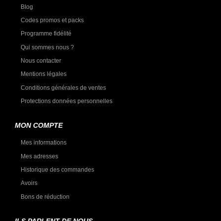
Blog
Codes promos et packs
Programme fidélité
Qui sommes nous ?
Nous contacter
Mentions légales
Conditions générales de ventes
Protections données personnelles
MON COMPTE
Mes informations
Mes adresses
Historique des commandes
Avoirs
Bons de réduction
ILS PARLENT DE NOUS