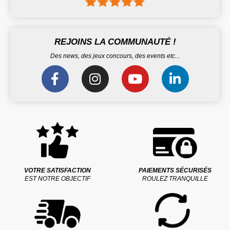
REJOINS LA COMMUNAUTÉ !
Des news, des jeux concours, des events etc...
VOTRE SATISFACTION
PAIEMENTS SÉCURISÉS
EST NOTRE OBJECTIF
ROULEZ TRANQUILLE