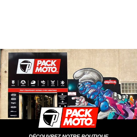
DÉCOUVREZ NOTRE BOUTIQUE