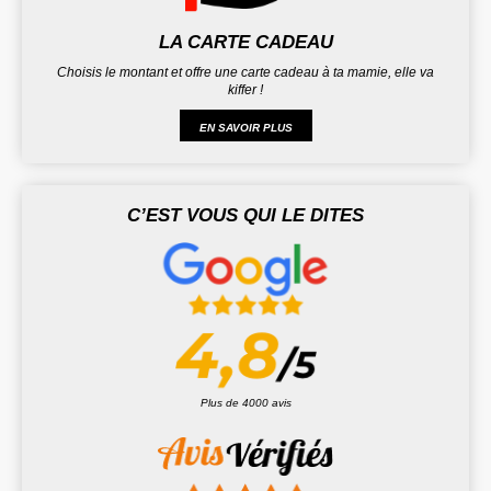
LA CARTE CADEAU
Choisis le montant et offre une carte cadeau à ta mamie, elle va
kiffer !
EN SAVOIR PLUS
C’EST VOUS QUI LE DITES
Plus de 4000 avis