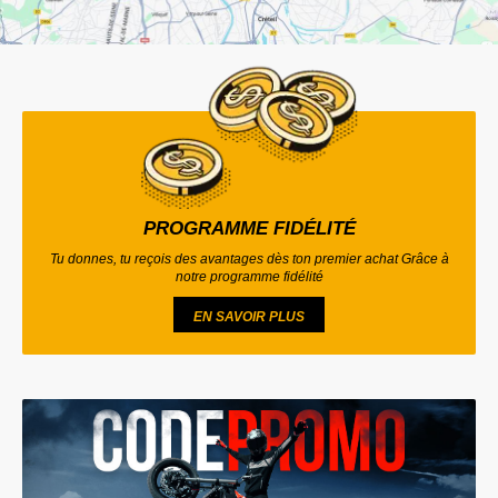
PROGRAMME FIDÉLITÉ
Tu donnes, tu reçois des avantages dès ton premier achat Grâce à
notre programme fidélité
EN SAVOIR PLUS