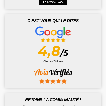
EN SAVOIR PLUS
C’EST VOUS QUI LE DITES
Plus de 4000 avis
REJOINS LA COMMUNAUTÉ !