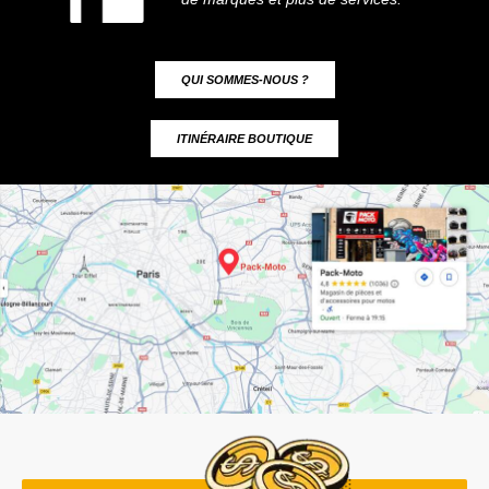
QUI SOMMES-NOUS ?
ITINÉRAIRE BOUTIQUE