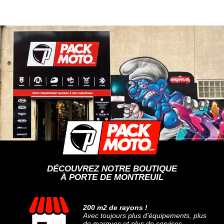
DÉCOUVREZ NOTRE BOUTIQUE
À PORTE DE MONTREUIL
200 m2 de rayons !
Avec toujours plus d'équipements, plus
de marques et plus de services.