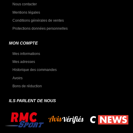
Nous contacter
Mentions légales
Conditions générales de ventes
Protections données personnelles
MON COMPTE
Mes informations
Mes adresses
Historique des commandes
Avoirs
Bons de réduction
ILS PARLENT DE NOUS