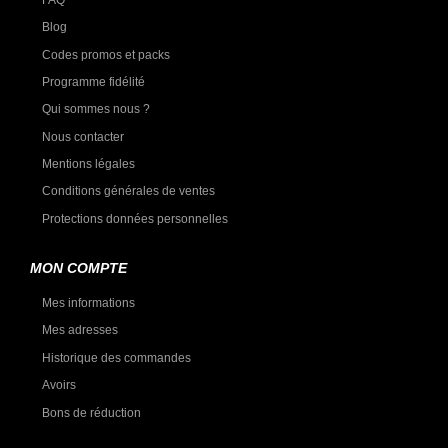
FAQ
Blog
Codes promos et packs
Programme fidélité
Qui sommes nous ?
Nous contacter
Mentions légales
Conditions générales de ventes
Protections données personnelles
MON COMPTE
Mes informations
Mes adresses
Historique des commandes
Avoirs
Bons de réduction