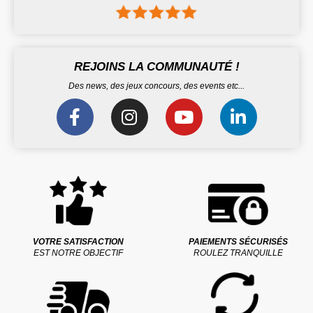
REJOINS LA COMMUNAUTÉ !
Des news, des jeux concours, des events etc...
VOTRE SATISFACTION
PAIEMENTS SÉCURISÉS
EST NOTRE OBJECTIF
ROULEZ TRANQUILLE