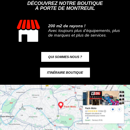
DÉCOUVREZ NOTRE BOUTIQUE
À PORTE DE MONTREUIL
200 m2 de rayons !
Avec toujours plus d'équipements, plus
de marques et plus de services.
QUI SOMMES-NOUS ?
ITINÉRAIRE BOUTIQUE