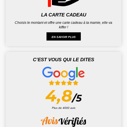
LA CARTE CADEAU
Choisis le montant et offre une carte cadeau à ta mamie, elle va
kiffer !
EN SAVOIR PLUS
C’EST VOUS QUI LE DITES
Plus de 4000 avis