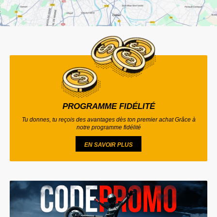
PROGRAMME FIDÉLITÉ
Tu donnes, tu reçois des avantages dès ton premier achat Grâce à
notre programme fidélité
EN SAVOIR PLUS