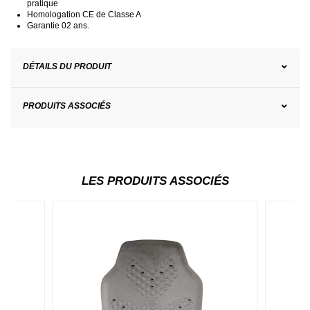
pratique
Homologation CE de Classe A
Garantie 02 ans.
DÉTAILS DU PRODUIT
PRODUITS ASSOCIÉS
LES PRODUITS ASSOCIÉS