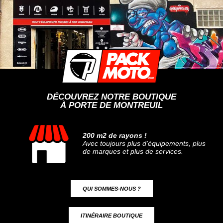
DÉCOUVREZ NOTRE BOUTIQUE
À PORTE DE MONTREUIL
200 m2 de rayons !
Avec toujours plus d'équipements, plus
de marques et plus de services.
QUI SOMMES-NOUS ?
ITINÉRAIRE BOUTIQUE