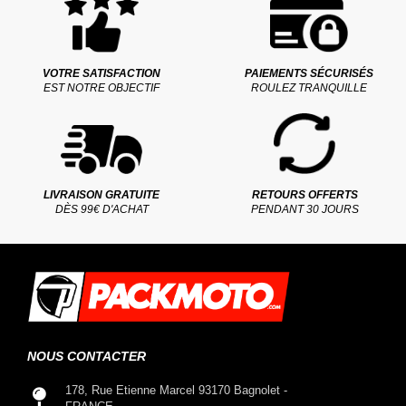
VOTRE SATISFACTION
PAIEMENTS SÉCURISÉS
EST NOTRE OBJECTIF
ROULEZ TRANQUILLE
LIVRAISON GRATUITE
RETOURS OFFERTS
DÈS 99€ D'ACHAT
PENDANT 30 JOURS
NOUS CONTACTER
178, Rue Etienne Marcel 93170 Bagnolet -