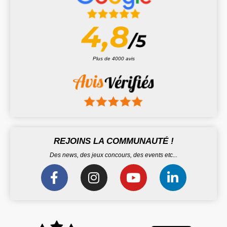
Plus de 4000 avis
REJOINS LA COMMUNAUTÉ !
Des news, des jeux concours, des events etc...