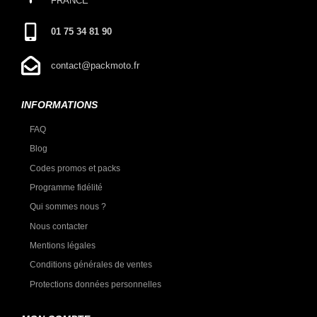
FRANCE
01 75 34 81 90
contact@packmoto.fr
INFORMATIONS
FAQ
Blog
Codes promos et packs
Programme fidélité
Qui sommes nous ?
Nous contacter
Mentions légales
Conditions générales de ventes
Protections données personnelles