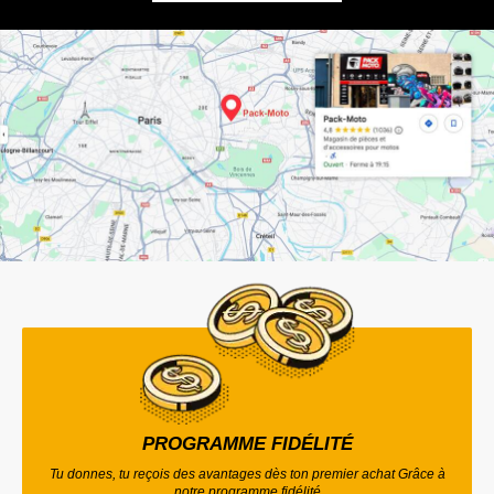
PROGRAMME FIDÉLITÉ
Tu donnes, tu reçois des avantages dès ton premier achat Grâce à
notre programme fidélité