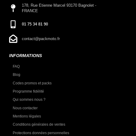
178, Rue Etienne Marcel 93170 Bagnolet -
FRANCE
01 75 34 81 90
contact@packmoto.fr
INFORMATIONS
FAQ
Blog
Codes promos et packs
Programme fidélité
Qui sommes nous ?
Nous contacter
Mentions légales
Conditions générales de ventes
Protections données personnelles