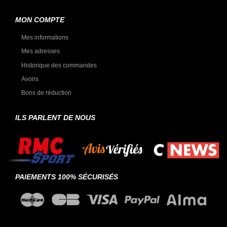
MON COMPTE
Mes informations
Mes adresses
Historique des commandes
Avoirs
Bons de réduction
ILS PARLENT DE NOUS
PAIEMENTS 100% SÉCURISÉS