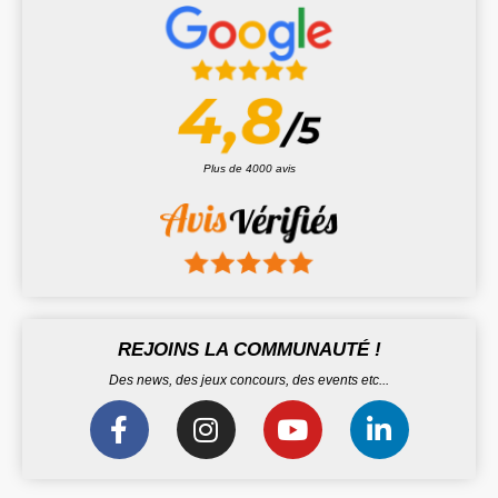
Plus de 4000 avis
REJOINS LA COMMUNAUTÉ !
Des news, des jeux concours, des events etc...