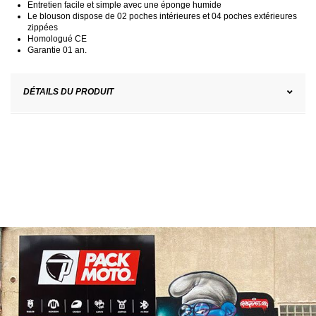
Entretien facile et simple avec une éponge humide
Le blouson dispose de 02 poches intérieures et 04 poches extérieures
zippées
Homologué CE
Garantie 01 an.
DÉTAILS DU PRODUIT