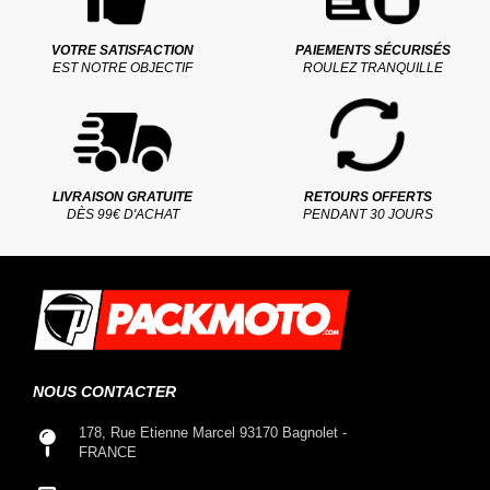
VOTRE SATISFACTION
PAIEMENTS SÉCURISÉS
EST NOTRE OBJECTIF
ROULEZ TRANQUILLE
LIVRAISON GRATUITE
RETOURS OFFERTS
DÈS 99€ D'ACHAT
PENDANT 30 JOURS
NOUS CONTACTER
178, Rue Etienne Marcel 93170 Bagnolet -
FRANCE