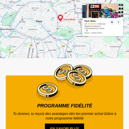
PROGRAMME FIDÉLITÉ
Tu donnes, tu reçois des avantages dès ton premier achat Grâce à
notre programme fidélité
EN SAVOIR PLUS