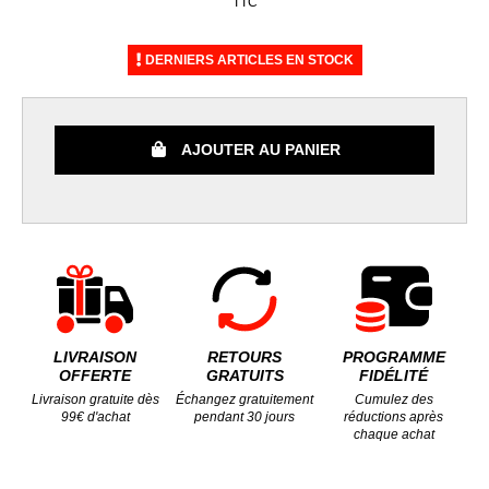
TTC
DERNIERS ARTICLES EN STOCK
AJOUTER AU PANIER
LIVRAISON
RETOURS
PROGRAMME
OFFERTE
GRATUITS
FIDÉLITÉ
Livraison gratuite dès
Échangez gratuitement
Cumulez des
99€ d'achat
pendant 30 jours
réductions après
chaque achat