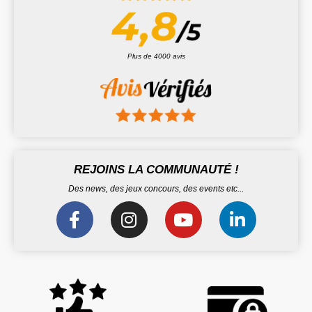
Plus de 4000 avis
REJOINS LA COMMUNAUTÉ !
Des news, des jeux concours, des events etc...