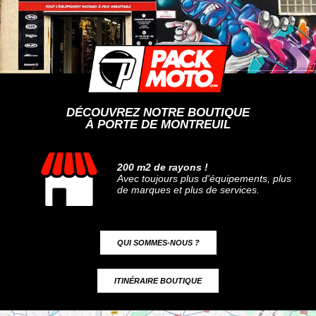
DÉCOUVREZ NOTRE BOUTIQUE
À PORTE DE MONTREUIL
200 m2 de rayons !
Avec toujours plus d'équipements, plus
de marques et plus de services.
QUI SOMMES-NOUS ?
ITINÉRAIRE BOUTIQUE