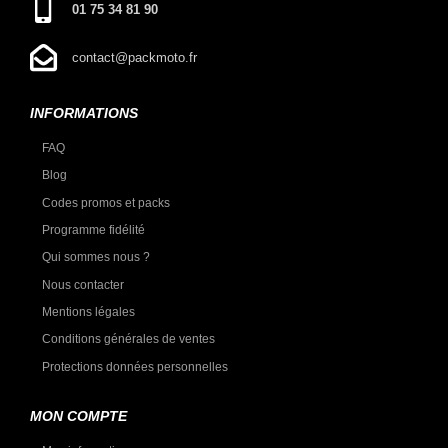
01 75 34 81 90
contact@packmoto.fr
INFORMATIONS
FAQ
Blog
Codes promos et packs
Programme fidélité
Qui sommes nous ?
Nous contacter
Mentions légales
Conditions générales de ventes
Protections données personnelles
MON COMPTE