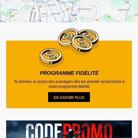
PROGRAMME FIDÉLITÉ
Tu donnes, tu reçois des avantages dès ton premier achat Grâce à
notre programme fidélité
EN SAVOIR PLUS