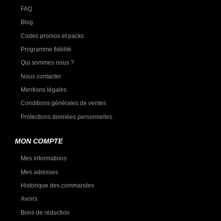
FAQ
Blog
Codes promos et packs
Programme fidélité
Qui sommes nous ?
Nous contacter
Mentions légales
Conditions générales de ventes
Protections données personnelles
MON COMPTE
Mes informations
Mes adresses
Historique des commandes
Avoirs
Bons de réduction