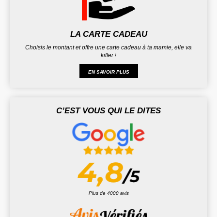
LA CARTE CADEAU
Choisis le montant et offre une carte cadeau à ta mamie, elle va
kiffer !
EN SAVOIR PLUS
C’EST VOUS QUI LE DITES
Plus de 4000 avis