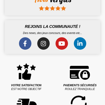
REJOINS LA COMMUNAUTÉ !
Des news, des jeux concours, des events etc...
VOTRE SATISFACTION
PAIEMENTS SÉCURISÉS
EST NOTRE OBJECTIF
ROULEZ TRANQUILLE