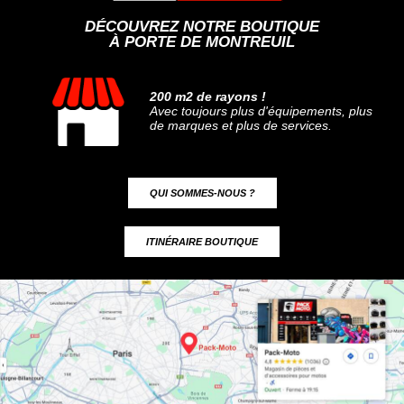
DÉCOUVREZ NOTRE BOUTIQUE
À PORTE DE MONTREUIL
200 m2 de rayons !
Avec toujours plus d'équipements, plus
de marques et plus de services.
QUI SOMMES-NOUS ?
ITINÉRAIRE BOUTIQUE