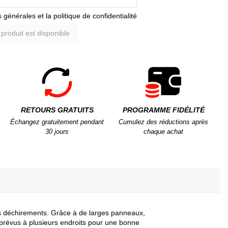
 générales et la politique de confidentialité
RETOURS GRATUITS
PROGRAMME FIDÉLITÉ
Échangez gratuitement pendant
Cumulez des réductions après
30 jours
chaque achat
les déchirements. Grâce à de larges panneaux,
 prévus à plusieurs endroits pour une bonne