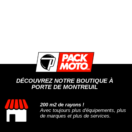
DÉCOUVREZ NOTRE BOUTIQUE À
PORTE DE MONTREUIL
200 m2 de rayons !
Avec toujours plus d'équipements, plus
de marques et plus de services.