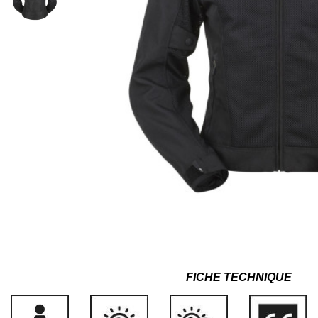
FICHE TECHNIQUE