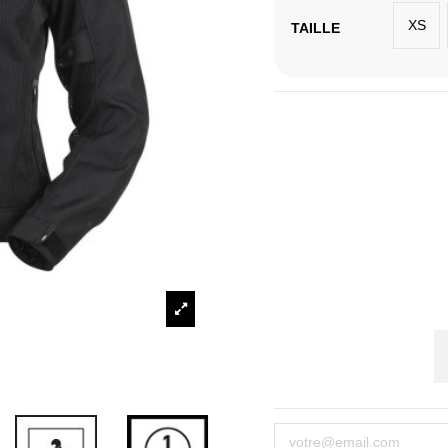
XS
TAILLE