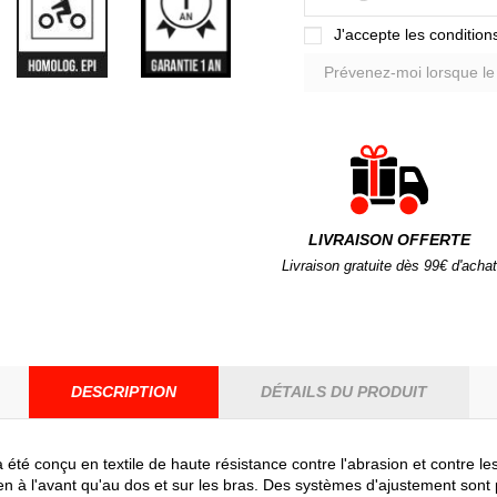
J'accepte les conditions
LIVRAISON OFFERTE
Livraison gratuite dès 99€ d'achat
DESCRIPTION
DÉTAILS DU PRODUIT
 été conçu en textile de haute résistance contre l'abrasion et contre 
en à l'avant qu'au dos et sur les bras. Des systèmes d'ajustement sont