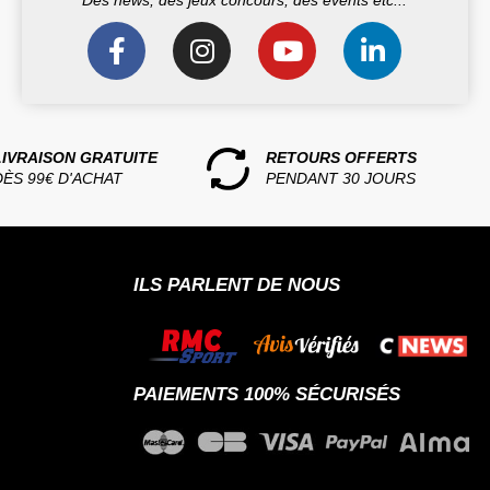
LIVRAISON GRATUITE
RETOURS OFFERTS
DÈS 99€ D'ACHAT
PENDANT 30 JOURS
ILS PARLENT DE NOUS
PAIEMENTS 100% SÉCURISÉS