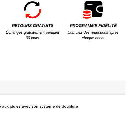
RETOURS GRATUITS
PROGRAMME FIDÉLITÉ
Échangez gratuitement pendant
Cumulez des réductions après
30 jours
chaque achat
te aux pluies avec son système de doublure