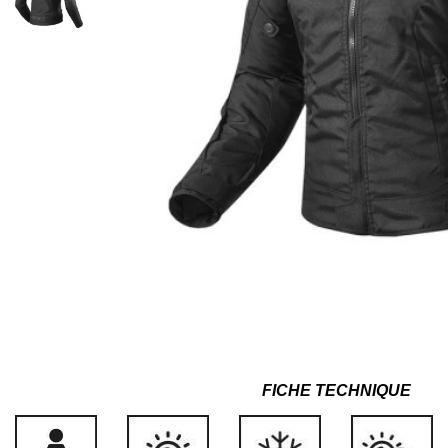
FICHE TECHNIQUE