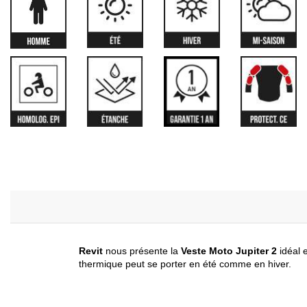
Revit
nous présente la
Veste Moto Jupiter 2
idéal 
thermique peut se porter en été comme en hiver.