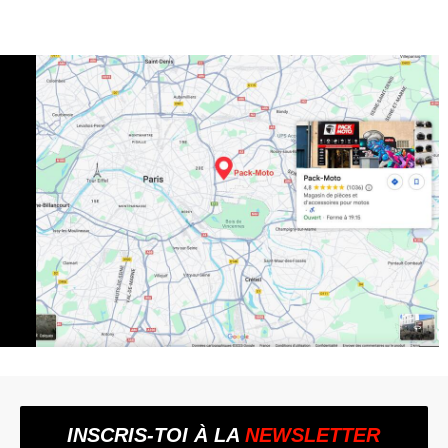
INSCRIS-TOI À LA
NEWSLETTER