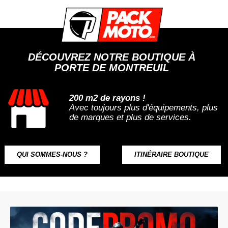
DÉCOUVREZ NOTRE BOUTIQUE À
PORTE DE MONTREUIL
200 m2 de rayons !
Avec toujours plus d'équipements, plus
de marques et plus de services.
QUI SOMMES-NOUS ?
ITINÉRAIRE BOUTIQUE