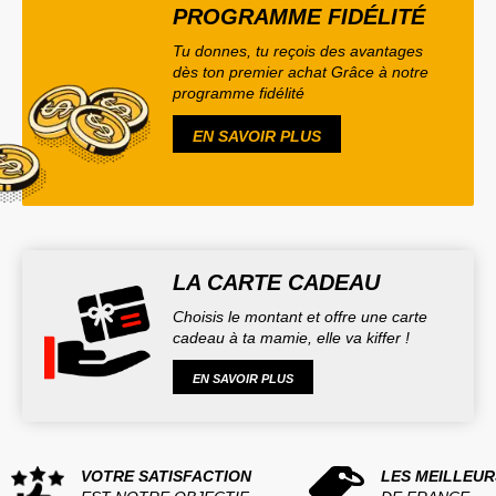
PROGRAMME FIDÉLITÉ
Tu donnes, tu reçois des avantages
dès ton premier achat Grâce à notre
programme fidélité
EN SAVOIR PLUS
LA CARTE CADEAU
Choisis le montant et offre une carte
cadeau à ta mamie, elle va kiffer !
EN SAVOIR PLUS
VOTRE SATISFACTION
LES MEILLEUR