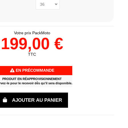
Votre prix PackMoto
199,00 €
TTC
EN PRÉCOMMANDE
PRODUIT EN RÉAPPROVISIONNEMENT
vez-le pour le recevoir dès qu'il sera disponible.
AJOUTER AU PANIER