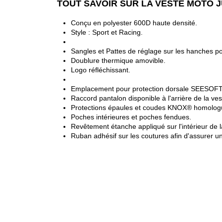
TOUT SAVOIR SUR LA VESTE MOTO J
Conçu en polyester 600D haute densité.
Style : Sport et Racing.
Sangles et Pattes de réglage sur les hanches po
Doublure thermique amovible.
Logo réfléchissant.
Emplacement pour protection dorsale SEESOFT 
Raccord pantalon disponible à l'arrière de la ves
Protections épaules et coudes KNOX® homolog
Poches intérieures et poches fendues.
Revêtement étanche appliqué sur l'intérieur de 
Ruban adhésif sur les coutures afin d'assurer u