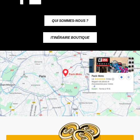
QUI SOMMES-NOUS ?
ITINÉRAIRE BOUTIQUE