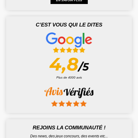
EN SAVOIR PLUS
C’EST VOUS QUI LE DITES
Plus de 4000 avis
REJOINS LA COMMUNAUTÉ !
Des news, des jeux concours, des events etc...