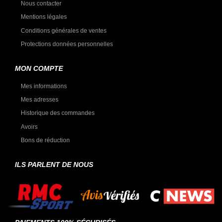
Nous contacter
Mentions légales
Conditions générales de ventes
Protections données personnelles
MON COMPTE
Mes informations
Mes adresses
Historique des commandes
Avoirs
Bons de réduction
ILS PARLENT DE NOUS