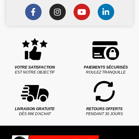
VOTRE SATISFACTION
PAIEMENTS SÉCURISÉS
EST NOTRE OBJECTIF
ROULEZ TRANQUILLE
LIVRAISON GRATUITE
RETOURS OFFERTS
DÈS 99€ D'ACHAT
PENDANT 30 JOURS