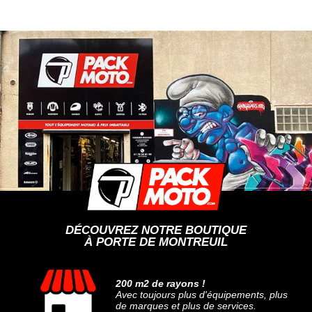
DÉCOUVREZ NOTRE BOUTIQUE
À PORTE DE MONTREUIL
200 m2 de rayons !
Avec toujours plus d'équipements, plus
de marques et plus de services.