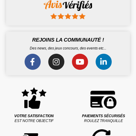
REJOINS LA COMMUNAUTÉ !
Des news, des jeux concours, des events etc...
VOTRE SATISFACTION
PAIEMENTS SÉCURISÉS
EST NOTRE OBJECTIF
ROULEZ TRANQUILLE