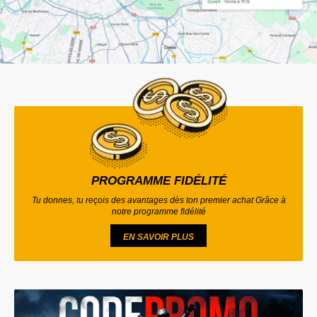
PROGRAMME FIDÉLITÉ
Tu donnes, tu reçois des avantages dès ton premier achat Grâce à
notre programme fidélité
EN SAVOIR PLUS