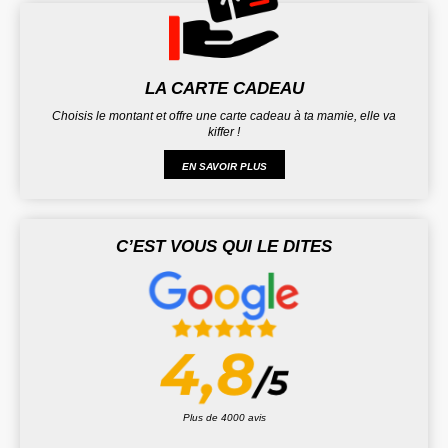
LA CARTE CADEAU
Choisis le montant et offre une carte cadeau à ta mamie, elle va
kiffer !
EN SAVOIR PLUS
C’EST VOUS QUI LE DITES
Plus de 4000 avis