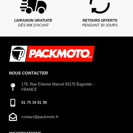
LIVRAISON GRATUITE
RETOURS OFFERTS
DÈS 99€ D'ACHAT
PENDANT 30 JOURS
NOUS CONTACTER
178, Rue Etienne Marcel 93170 Bagnolet -
FRANCE
01 75 34 81 90
contact@packmoto.fr