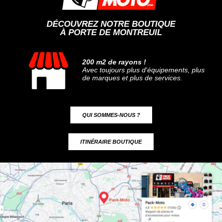
DÉCOUVREZ NOTRE BOUTIQUE
À PORTE DE MONTREUIL
200 m2 de rayons !
Avec toujours plus d'équipements, plus
de marques et plus de services.
QUI SOMMES-NOUS ?
ITINÉRAIRE BOUTIQUE