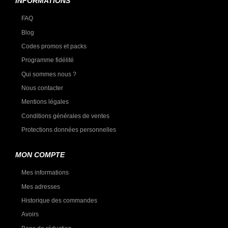
INFORMATIONS
FAQ
Blog
Codes promos et packs
Programme fidélité
Qui sommes nous ?
Nous contacter
Mentions légales
Conditions générales de ventes
Protections données personnelles
MON COMPTE
Mes informations
Mes adresses
Historique des commandes
Avoirs