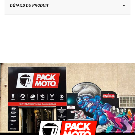
DÉTAILS DU PRODUIT