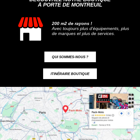
À PORTE DE MONTREUIL
200 m2 de rayons !
Avec toujours plus d'équipements, plus
de marques et plus de services.
QUI SOMMES-NOUS ?
ITINÉRAIRE BOUTIQUE