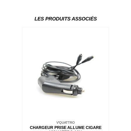
LES PRODUITS ASSOCIÉS
V'QUATTRO
CHARGEUR PRISE ALLUME CIGARE