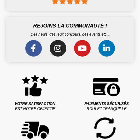
REJOINS LA COMMUNAUTÉ !
Des news, des jeux concours, des events etc...
VOTRE SATISFACTION
PAIEMENTS SÉCURISÉS
EST NOTRE OBJECTIF
ROULEZ TRANQUILLE