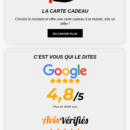
LA CARTE CADEAU
Choisis le montant et offre une carte cadeau à ta mamie, elle va
kiffer !
EN SAVOIR PLUS
C’EST VOUS QUI LE DITES
Plus de 4000 avis