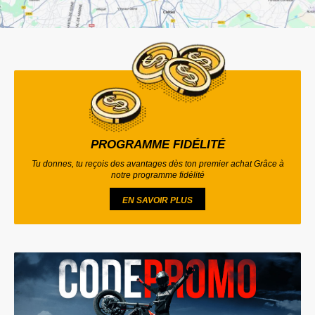
PROGRAMME FIDÉLITÉ
Tu donnes, tu reçois des avantages dès ton premier achat Grâce à
notre programme fidélité
EN SAVOIR PLUS