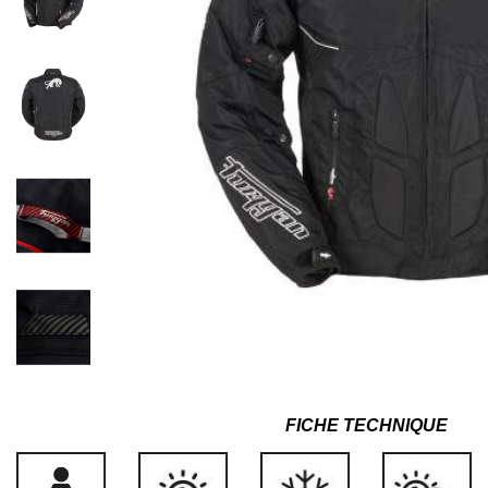
FICHE TECHNIQUE