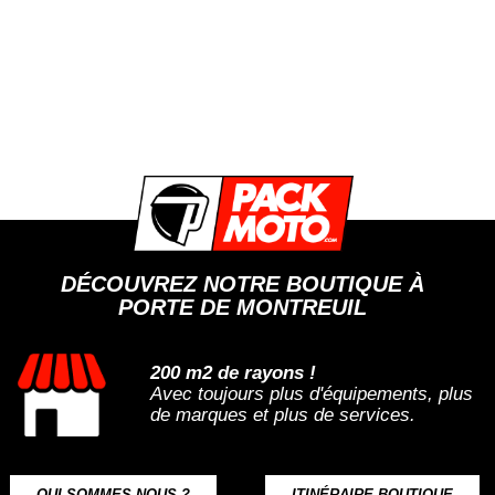
DÉCOUVREZ NOTRE BOUTIQUE À
PORTE DE MONTREUIL
200 m2 de rayons !
Avec toujours plus d'équipements, plus
de marques et plus de services.