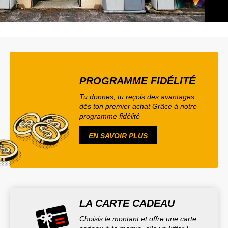
PROGRAMME FIDÉLITÉ
Tu donnes, tu reçois des avantages
dès ton premier achat Grâce à notre
programme fidélité
EN SAVOIR PLUS
LA CARTE CADEAU
Choisis le montant et offre une carte