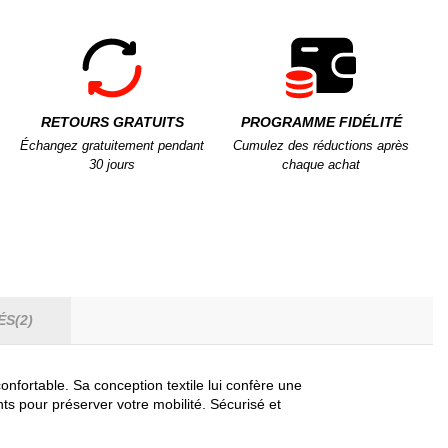
RETOURS GRATUITS
PROGRAMME FIDÉLITÉ
Échangez gratuitement pendant
Cumulez des réductions après
30 jours
chaque achat
ÉS(2)
fortable. Sa conception textile lui confère une
ts pour préserver votre mobilité. Sécurisé et