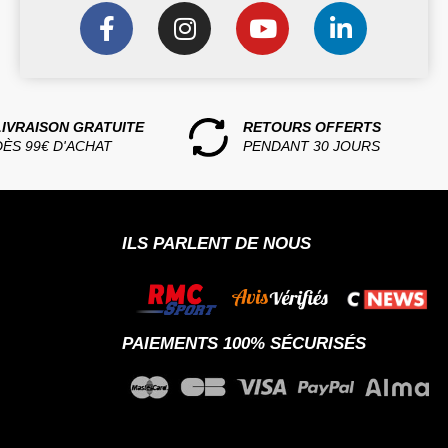
LIVRAISON GRATUITE
RETOURS OFFERTS
DÈS 99€ D'ACHAT
PENDANT 30 JOURS
ILS PARLENT DE NOUS
PAIEMENTS 100% SÉCURISÉS